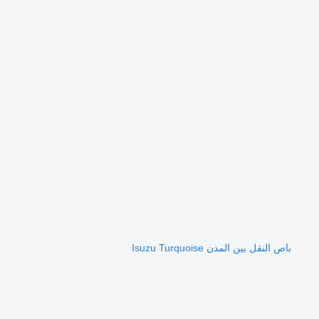
باص النقل بين المدن Isuzu Turquoise