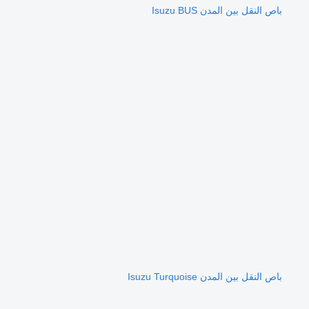
باص النقل بين المدن Isuzu BUS
باص النقل بين المدن Isuzu Turquoise