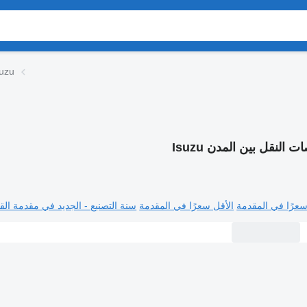
باصات النقل بين
ت النقل بين المدن Isuzu
سعرًا في المقدمة
الأقل سعرًا في المقدمة
سنة التصنيع - الجديد في مقدمة القا