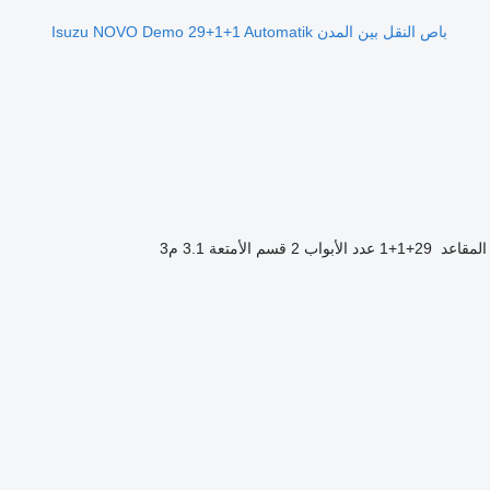
باص النقل بين المدن Isuzu NOVO Demo 29+1+1 Automatik
المقاعد
29+1+1
عدد الأبواب
2
قسم الأمتعة
3.1 م3