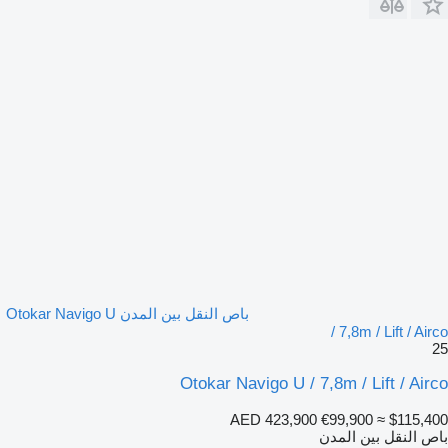
باص النقل بين المدن Otokar Navigo U
/ 7,8m / Lift / Airco
25
Otokar Navigo U / 7,8m / Lift / Airco
AED 423,900
€99,900
≈ $115,400
باص النقل بين المدن