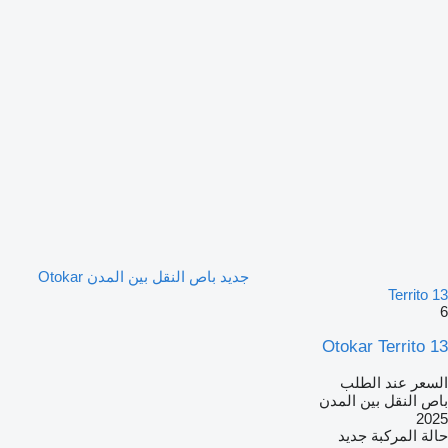
جديد باص النقل بين المدن Otokar
Territo 13
6
Otokar Territo 13
السعر عند الطلب
باص النقل بين المدن
2025
حالة المركبة
جديد