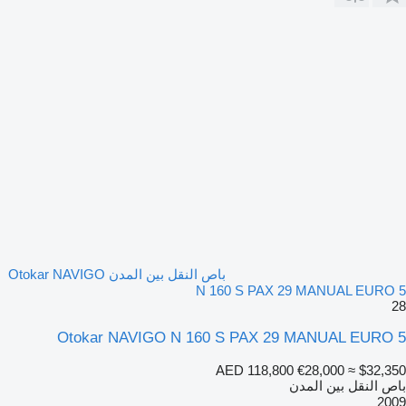
باص النقل بين المدن Otokar NAVIGO
N 160 S PAX 29 MANUAL EURO 5
28
Otokar NAVIGO N 160 S PAX 29 MANUAL EURO 5
AED 118,800
€28,000
≈ $32,350
باص النقل بين المدن
2009