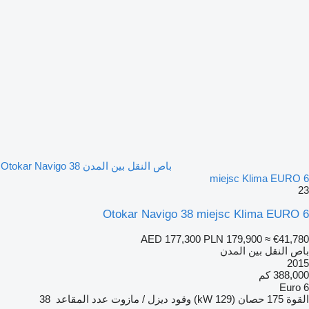
باص النقل بين المدن Otokar Navigo 38
miejsc Klima EURO 6
23
Otokar Navigo 38 miejsc Klima EURO 6
AED 177,300
PLN 179,900
≈ €41,780
باص النقل بين المدن
2015
388,000 كم
Euro 6
القوة
175 حصان (129 kW)
وقود
ديزل / مازوت
عدد المقاعد
38