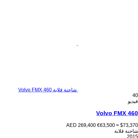
شاحنة قلابة Volvo FMX 460
40
فيديو
Volvo FMX 460
AED 269,400
€63,500
≈ $73,370
شاحنة قلابة
2015