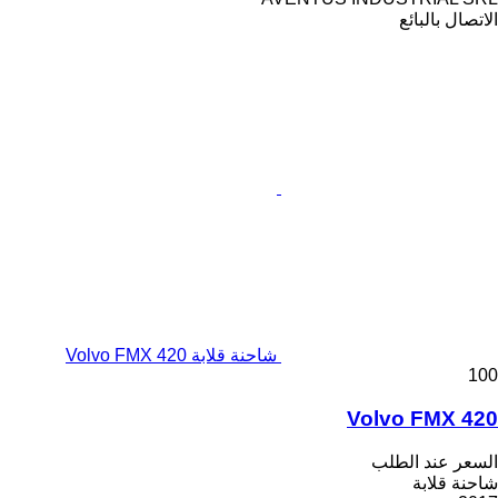
الاتصال بالبائع
شاحنة قلابة Volvo FMX 420
100
Volvo FMX 420
السعر عند الطلب
شاحنة قلابة