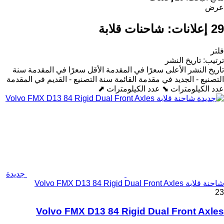
عرض
29 إعلانات:
شاحنات قلابة
فلتر
ترتيب
:
تاريخ النشر
تاريخ النشر
الأعلى سعرًا في المقدمة
الأقل سعرًا في المقدمة
سنة
التصنيع - الجديد في مقدمة القائمة
سنة التصنيع - القديم في المقدمة
عدد الكيلومترات ⬊
عدد الكيلومترات ⬈
جديدة
شاحنة قلابة Volvo FMX D13 84 Rigid Dual Front Axles
23
Volvo FMX D13 84 Rigid Dual Front Axles