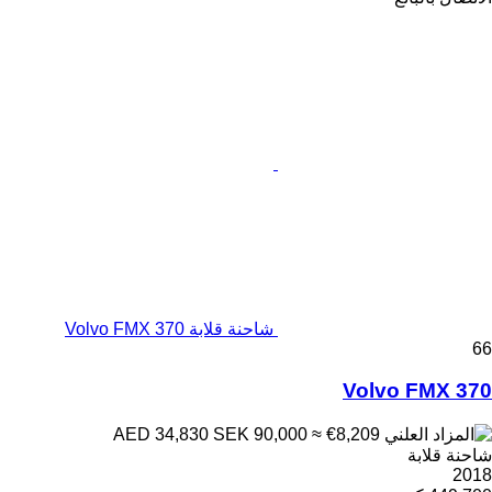
شاحنة قلابة Volvo FMX 370
66
Volvo FMX 370
SEK 90,000
≈ €8,209
AED 34,830
شاحنة قلابة
2018