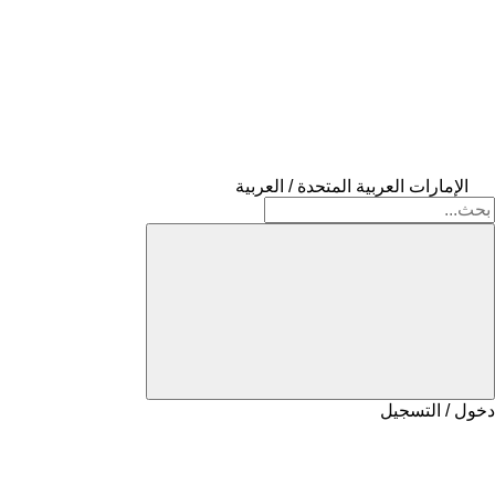
الإمارات العربية المتحدة / العربية
دخول / التسجيل