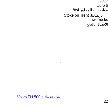
2017
Euro 6
مواصفات المحاور
8x4
بريطانيا، Stoke on Trent
Law Trucks
الاتصال بالبائع
شاحنة قلابة Volvo FH 500
22