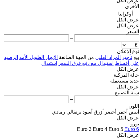
عرض الكل
الأخرى
أوكرانيا
عرض الكل
عرض الكل
السعر
–
نوع الإعلان
بيع
تأجير
المزاد العلني
من الجهة الصانعة
الإيجار الطويل الأمد
الرصيد
على أقساط
استبدال مع دفع فرق السعر
استبدال
عرض الكل
حالة المركبة
جديد
مستعملة
عرض الكل
سنة التصنيع
–
اللون
أبيض
أحمر
أخضر
أزرق
أسود
برتقالي
رمادي
عرض الكل
يورو
Euro 3
Euro 4
Euro 5
Euro 6
عرض الكل