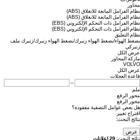
محاور
نظام الفرامل المانعة للانغلاق (ABS)
نظام الفرامل المانعة للانغلاق (ABS)
نظام الفرامل ذات التحكم الإلكتروني (EBS)
نظام الفرامل ذات التحكم الإلكتروني (EBS)
نظام التعليق
بضغط الهواء/بضغط الهواء
زنبرك/بضغط الهواء
زنبرك/زنبرك
ملف
زنبركي
عرض الكل
ماركة المحاور
VOLVO
عرض الكل
قاعدة العجلات
–
ملم
محور الرفع
محور الرفع
هل بعض عوامل التصفية مفقودة؟
اقتراح تغيير
نتائج البحث:
-
عرض
نتائج البحث:
29 إعلانات