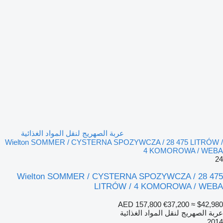
عربة الصهريج لنقل المواد الغذائية
Wielton SOMMER / CYSTERNA SPOZYWCZA / 28 475 LITRÓW /
4 KOMOROWA / WEBA
24
Wielton SOMMER / CYSTERNA SPOZYWCZA / 28 475
LITRÓW / 4 KOMOROWA / WEBA
AED 157,800
€37,200
≈ $42,980
عربة الصهريج لنقل المواد الغذائية
2014