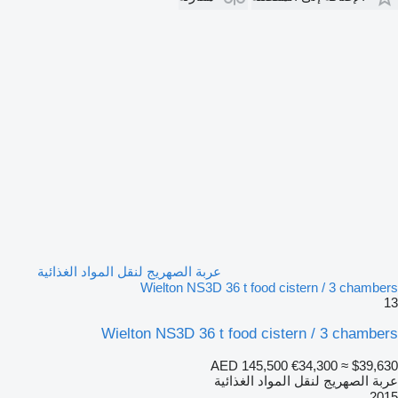
عربة الصهريج لنقل المواد الغذائية
Wielton NS3D 36 t food cistern / 3 chambers
13
Wielton NS3D 36 t food cistern / 3 chambers
AED 145,500
€34,300
≈ $39,630
عربة الصهريج لنقل المواد الغذائية
2015