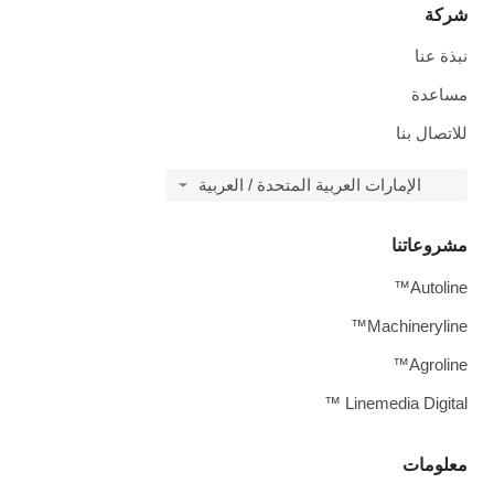
شركة
نبذة عنا
مساعدة
للاتصال بنا
الإمارات العربية المتحدة / العربية
مشروعاتنا
Autoline™
Machineryline™
Agroline™
Linemedia Digital ™
معلومات