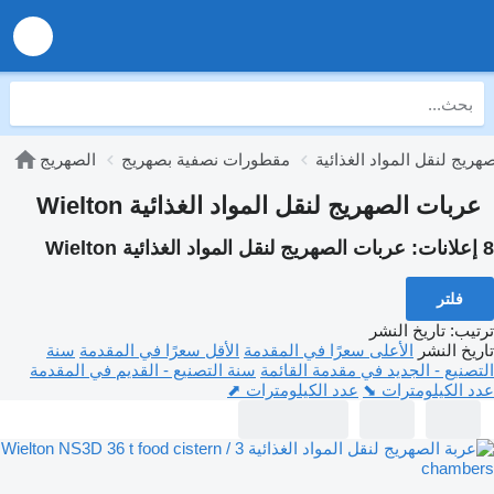
هريج لنقل المواد الغذائية
مقطورات نصفية بصهريج
الصهريج
عربات الصهريج لنقل المواد الغذائية Wielton
8 إعلانات:
عربات الصهريج لنقل المواد الغذائية Wielton
فلتر
ترتيب
:
تاريخ النشر
تاريخ النشر
الأعلى سعرًا في المقدمة
الأقل سعرًا في المقدمة
سنة
التصنيع - الجديد في مقدمة القائمة
سنة التصنيع - القديم في المقدمة
عدد الكيلومترات ⬊
عدد الكيلومترات ⬈