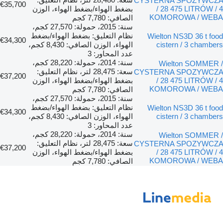
CYSTERNA SPOZYWCZA
€35,700
/ 28 475 LITRÓW / 4
بضغط الهواء/بضغط الهواء، الوزن
KOMOROWA / WEBA
الصافي: 7,780 كجم
سنة: 2015، حمولة: 27,570 كجم،
نظام التعليق: بضغط الهواء/بضغط
Wielton NS3D 36 t food
€34,300
cistern / 3 chambers
الهواء، الوزن الصافي: 8,430 كجم،
عدد المحاور: 3
سنة: 2014، حمولة: 28,220 كجم،
Wielton SOMMER /
سعة: 28,475 لتر، نظام التعليق:
CYSTERNA SPOZYWCZA
€37,200
/ 28 475 LITRÓW / 4
بضغط الهواء/بضغط الهواء، الوزن
KOMOROWA / WEBA
الصافي: 7,780 كجم
سنة: 2015، حمولة: 27,570 كجم،
نظام التعليق: بضغط الهواء/بضغط
Wielton NS3D 36 t food
€34,300
cistern / 3 chambers
الهواء، الوزن الصافي: 8,430 كجم،
عدد المحاور: 3
سنة: 2014، حمولة: 28,220 كجم،
Wielton SOMMER /
سعة: 28,475 لتر، نظام التعليق:
CYSTERNA SPOZYWCZA
€37,200
/ 28 475 LITRÓW / 4
بضغط الهواء/بضغط الهواء، الوزن
KOMOROWA / WEBA
الصافي: 7,780 كجم