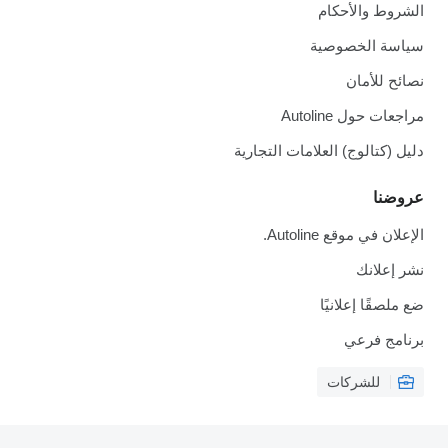
الشروط والأحكام
سياسة الخصوصية
نصائح للأمان
مراجعات حول Autoline
دليل (كتالوج) العلامات التجارية
عروضنا
الإعلان في موقع Autoline.
نشر إعلانك
ضع ملصقًا إعلانيًا
برنامج فرعي
للشركات