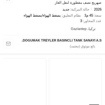
صهريج نصف مقطورة لنقل الغاز
2026
حالة المركبة
جديد
سعة
45 م3
نظام التعليق
بضغط الهواء/بضغط الهواء
عدد المحاور
3
تركيا، Gaziantep
DOGUMAK TREYLER BASINCLI TANK SANAYI A.S.