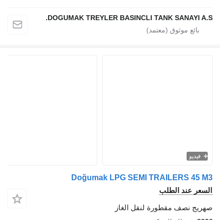
DOGUMAK TREYLER BASINCLI TANK SANAYI A.S.
فيديو
Doğumak LPG SEMI TRAILERS 45 M3
السعر عند الطلب
صهريج نصف مقطورة لنقل الغاز