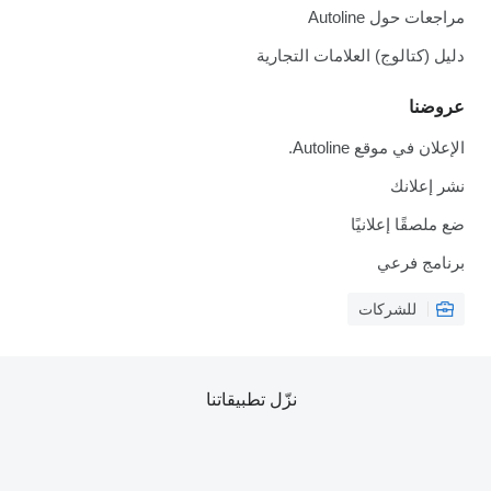
مراجعات حول Autoline
دليل (كتالوج) العلامات التجارية
عروضنا
الإعلان في موقع Autoline.
نشر إعلانك
ضع ملصقًا إعلانيًا
برنامج فرعي
للشركات
نزّل تطبيقاتنا