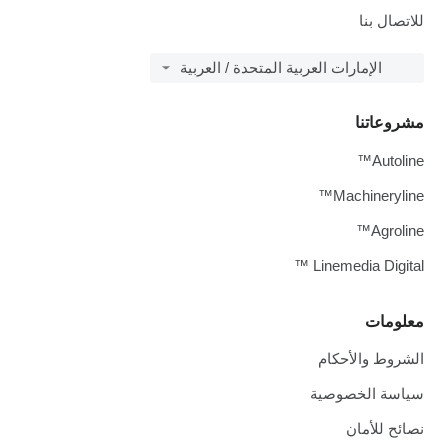
للاتصال بنا
الإمارات العربية المتحدة / العربية
مشروعاتنا
Autoline™
Machineryline™
Agroline™
Linemedia Digital ™
معلومات
الشروط والأحكام
سياسة الخصوصية
نصائح للأمان