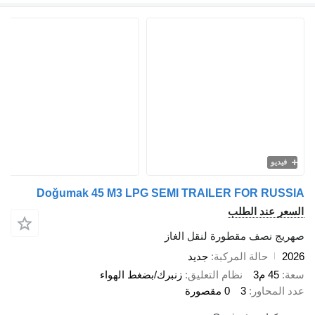
فيديو
Doğumak 45 M3 LPG SEMI TRAILER FOR RUSSIA
السعر عند الطلب
صهريج نصف مقطورة لنقل الغاز
2026
حالة المركبة
جديد
سعة
45 م3
نظام التعليق
زنبرك/بضغط الهواء
عدد المحاور
3
0 مقصورة