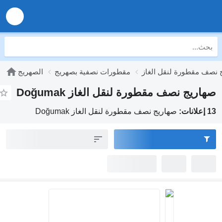
 نصف مقطورة لنقل الغاز
مقطورات نصفية بصهريج
الصهريج
صهاريج نصف مقطورة لنقل الغاز Doğumak
13 إعلانات:
صهاريج نصف مقطورة لنقل الغاز Doğumak