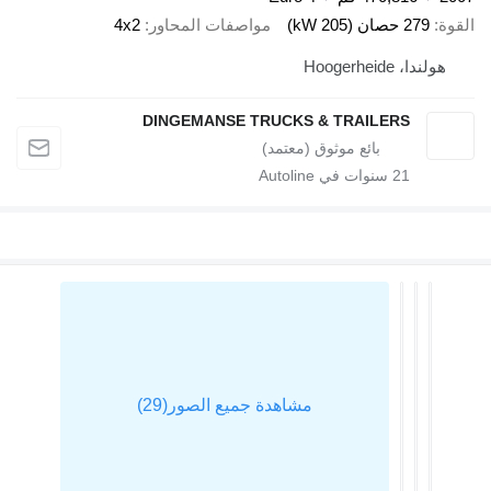
لقوة
279 حصان (205 kW)
مواصفات المحاور
4x2
هولندا، Hoogerheide
DINGEMANSE TRUCKS & TRAILERS
21
سنوات في Autoline