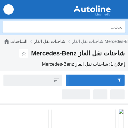
لغاز Mercedes-Benz
شاحنات نقل الغاز
الشاحنات
حنات نقل الغاز Mercedes-Benz
لان 1:
شاحنات نقل الغاز Mercedes-Benz