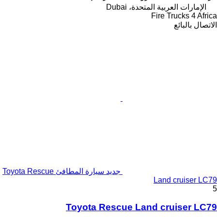
الإمارات العربية المتحدة، Dubai
Fire Trucks 4 Africa
الاتصال بالبائع
جديد سيارة المطافئ Toyota Rescue
Land cruiser LC79
5
Toyota Rescue Land cruiser LC79