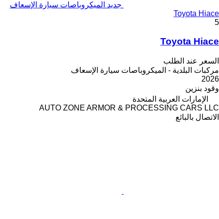
جديد الميكروباصات سيارة الإسعاف
Toyota Hiace
5
Toyota Hiace
السعر عند الطلب
مركبات البلدية - الميكروباصات سيارة الإسعاف
2026
وقود
بنزين
الإمارات العربية المتحدة
AUTO ZONE ARMOR & PROCESSING CARS LLC
الاتصال بالبائع