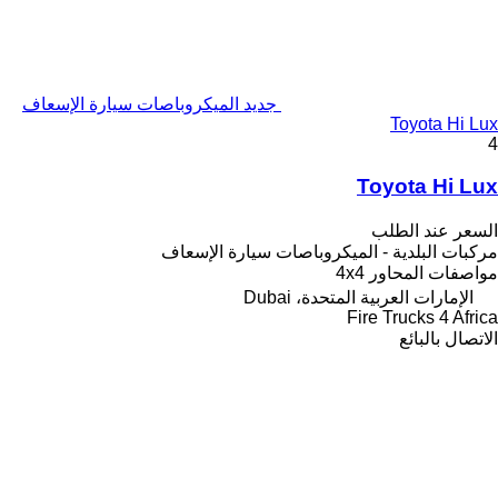
جديد الميكروباصات سيارة الإسعاف
Toyota Hi Lux
4
Toyota Hi Lux
السعر عند الطلب
مركبات البلدية - الميكروباصات سيارة الإسعاف
مواصفات المحاور
4x4
الإمارات العربية المتحدة، Dubai
Fire Trucks 4 Africa
الاتصال بالبائع