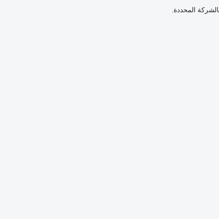
بالشركة المحددة.