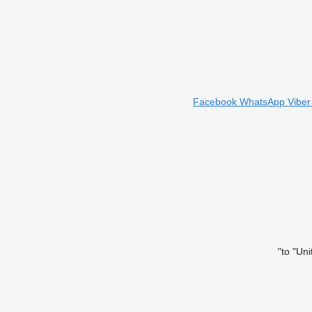
Facebook
WhatsApp
Vibe