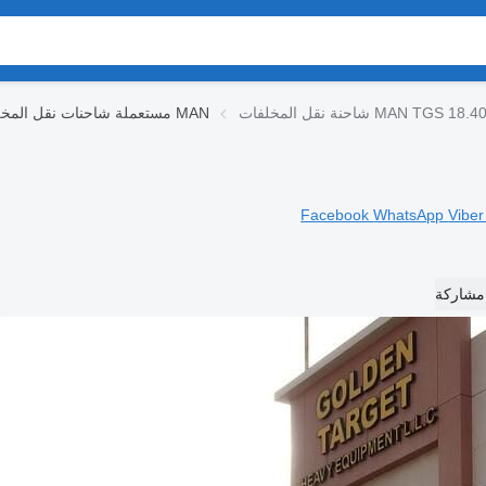
نة نقل المخلفات MAN TGS 18.400
مستعملة شاحنات نقل المخلفات MAN
Facebook
WhatsApp
Vibe
مشاركة