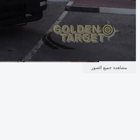
مشاهدة جميع الصور