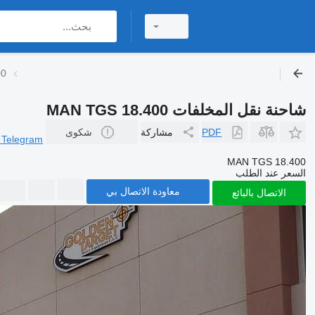
شاح
شاحنة نقل المخلفات MAN TGS 18.400
PDF
مشاركة
شكوى
r
Telegram
MAN TGS 18.400
السعر عند الطلب
معاودة الاتصال بي
الاتصال بالبائع