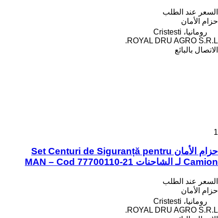
السعر عند الطلب
حزام الأمان
رومانيا، Cristesti
ROYAL DRU AGRO S.R.L.
الاتصال بالبائع
1
حزام الأمان Set Centuri de Siguranță pentru
Camion لـ الشاحنات MAN – Cod 77700110-21
السعر عند الطلب
حزام الأمان
رومانيا، Cristesti
ROYAL DRU AGRO S.R.L.