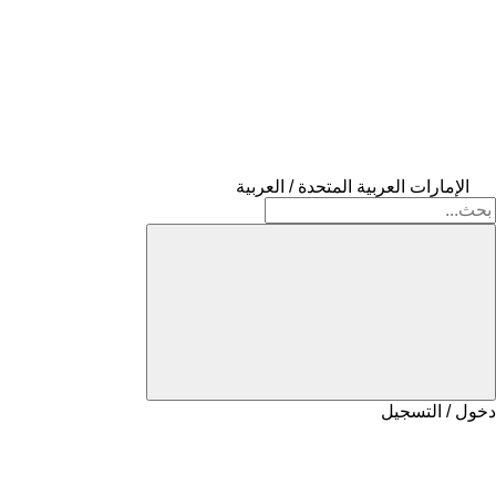
الإمارات العربية المتحدة / العربية
دخول / التسجيل