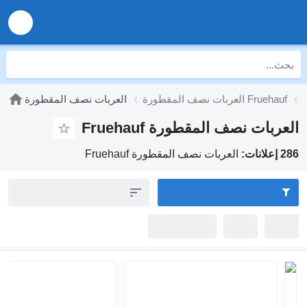
طورة Fruehauf
العربات نصف المقطورة
 نصف المقطورة Fruehauf
العربات نصف المقطورة Fruehauf