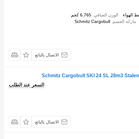
ط الهواء
الوزن الصافي
6,765 كجم
ماركة الجسم
Schmitz Cargobull
الاتصال بالبائع
Schmitz Cargobull SKI 24 SL 28m3 Stalen 
السعر عند الطلب
الاتصال بالبائع