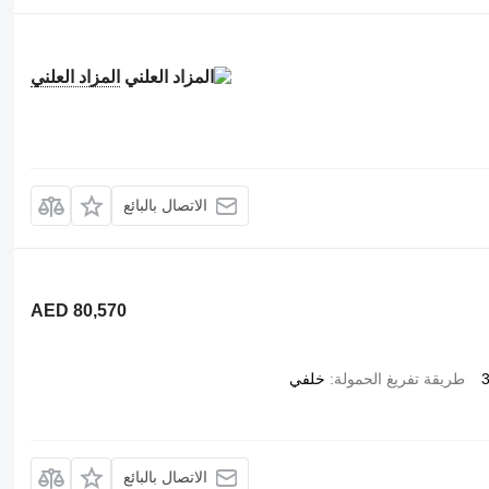
المزاد العلني
الاتصال بالبائع
AED 80,570
طريقة تفريغ الحمولة
خلفي
الاتصال بالبائع