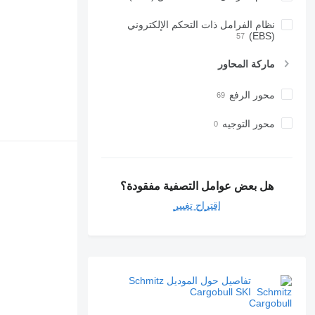
نظام الفرامل ذات التحكم الإلكتروني
(EBS)
ماركة المحاور
محور الرفع
محور التوجيه
هل بعض عوامل التصفية مفقودة؟
اقتراح تغيير
تفاصيل حول الموديل Schmitz
Cargobull SKI