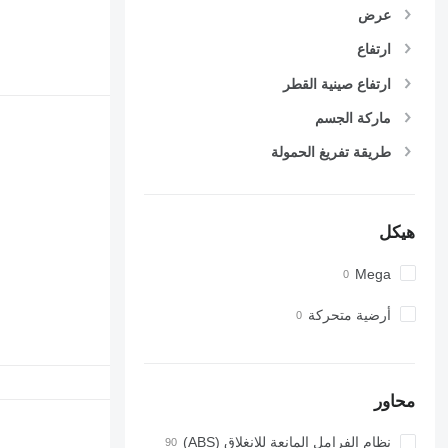
عرض
ارتفاع
ارتفاع صينية القطر
ماركة الجسم
طريقة تفريغ الحمولة
هيكل
Mega
أرضية متحركة
محاور
نظام الفرامل المانعة للانغلاق (ABS)