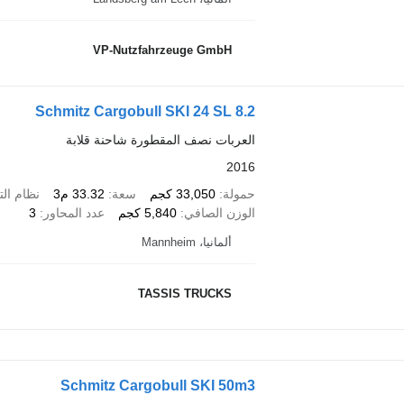
VP-Nutzfahrzeuge GmbH
Schmitz Cargobull SKI 24 SL 8.2
العربات نصف المقطورة شاحنة قلابة
2016
حمولة
33,050 كجم
سعة
33.32 م3
نظام الت
الوزن الصافي
5,840 كجم
عدد المحاور
3
ألمانيا، Mannheim
TASSIS TRUCKS
Schmitz Cargobull SKI 50m3