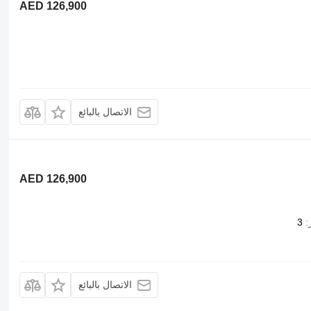
AED 126,900
الاتصال بالبائع
AED 126,900
3
الاتصال بالبائع