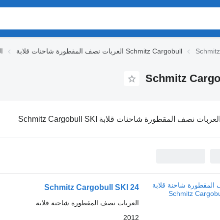
Schmitz
العربات نصف المقطورة شاحنات قلابة Schmitz Cargobull
ا
لعربات نصف المقطورة شاحنات قلابة Schmitz Cargobull SKI
Schmitz Cargobull SKI 24
العربات نصف المقطورة شاحنة قلابة
2012