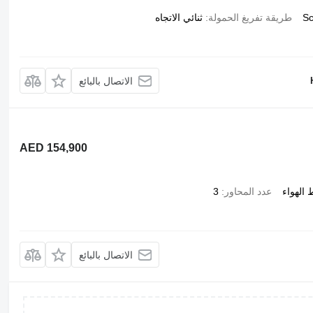
Sc
طريقة تفريغ الحمولة
ثنائي الاتجاه
الاتصال بالبائع
AED 154,900
الهواء
عدد المحاور
3
الاتصال بالبائع