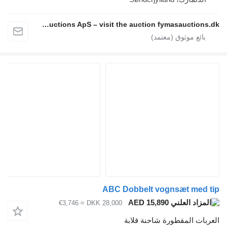
Fymas Auctions ApS – visit the auction fymasauctions.dk
ABC Dobbelt vognsæt med tip
AED 15,890
≈ €3,746
DKK 28,000
العربات المقطورة شاحنة قلابة