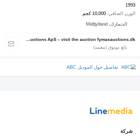
1993
الوزن الصافي
10,000 كجم
الدنمارك، Midtjylland
Fymas Auctions ApS – visit the auction fymasauctions.dk
تفاصيل حول الموديل ABC
شركة