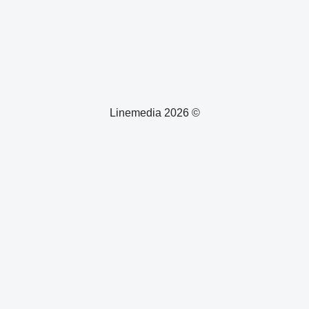
© 2026 Linemedia