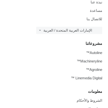
نبذة عنا
مساعدة
للاتصال بنا
الإمارات العربية المتحدة / العربية
مشروعاتنا
Autoline™
Machineryline™
Agroline™
Linemedia Digital ™
معلومات
الشروط والأحكام