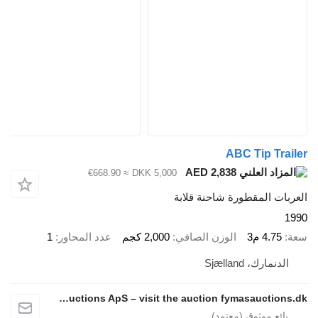
ABC Tip Trailer
AED 2,838
≈ €668.90
DKK 5,000
العربات المقطورة شاحنة قلابة
1990
سعة
4.75 م3
الوزن الصافي
2,000 كجم
عدد المحاور
1
الدنمارك، Sjælland
Fymas Auctions ApS – visit the auction fymasauctions.dk