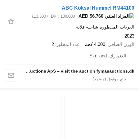
ABC Köksal Hummel RM44100
AED 56,760
≈ €13,380
DKK 100,000
العربات المقطورة شاحنة قلابة
2023
الوزن الصافي
4,000 كجم
عدد المحاور
2
الدنمارك، Sjælland
Fymas Auctions ApS – visit the auction fymasauctions.dk