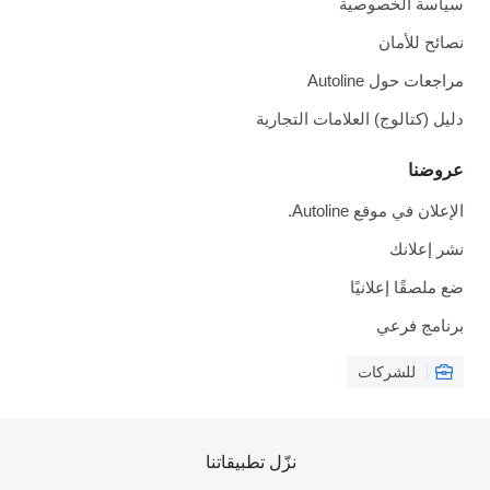
سياسة الخصوصية
نصائح للأمان
مراجعات حول Autoline
دليل (كتالوج) العلامات التجارية
عروضنا
الإعلان في موقع Autoline.
نشر إعلانك
ضع ملصقًا إعلانيًا
برنامج فرعي
للشركات
نزّل تطبيقاتنا