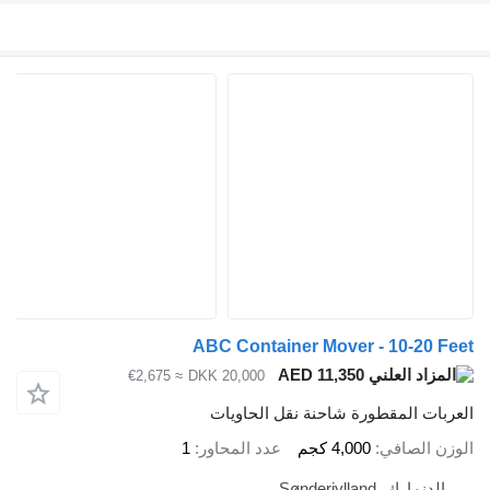
ABC Container Mover - 10-20 Feet
AED 11,350
≈ €2,675
DKK 20,000
العربات المقطورة شاحنة نقل الحاويات
الوزن الصافي
4,000 كجم
عدد المحاور
1
الدنمارك، Sønderjylland