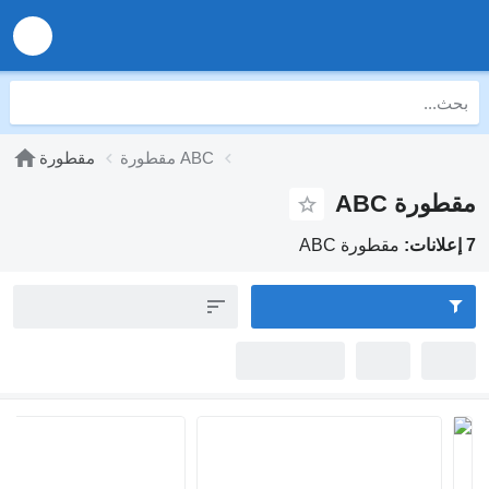
مقطورة ABC
مقطورة
مقطورة ABC
7 إعلانات:
مقطورة ABC