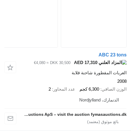
ABC 23 tons
AED 17,310
≈ €4,080
DKK 30,500
العربات المقطورة شاحنة قلابة
2008
الوزن الصافي
6,300 كجم
عدد المحاور
2
الدنمارك، Nordjylland
Fymas Auctions ApS – visit the auction fymasauctions.dk