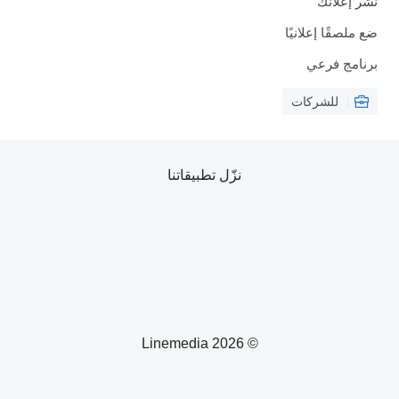
نشر إعلانك
ضع ملصقًا إعلانيًا
برنامج فرعي
للشركات
نزّل تطبيقاتنا
© 2026 Linemedia