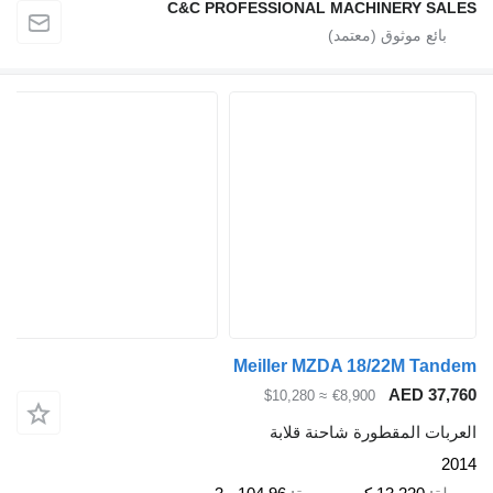
C&C PROFESSIONAL MACHINERY SALES
Meiller MZDA 18/22M Tandem
AED 37,760
≈ $10,280
€8,900
العربات المقطورة شاحنة قلابة
2014