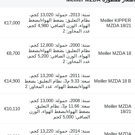
سنة: 2013، حمولة: 13,020 كجم،
نظام التعليق: بضغط الهواء/بضغط
Meiller KIPPER
€17,000
MZDA 18/21
الهواء، الوزن الصافي: 4,980 كجم،
عدد المحاور: 2
سنة: 2000، حمولة: 12,800 كجم،
نظام التعليق: بضغط الهواء/بضغط
€8,700
Meiller MZDA 18
الهواء، الوزن الصافي: 5,200 كجم،
عدد المحاور: 2
سنة: 2011، حمولة: 13,200 كجم،
Meiller MZDA 18 B
سعة: 9.33 م3، نظام التعليق: بضغط
€14,900
الهواء/بضغط الهواء، عدد المحاور: 2
سنة: 2008، حمولة: 13,000 كجم،
سعة: 11.66 م3، نظام التعليق:
Meiller MZDA
€10,110
18/21
بضغط الهواء/بضغط الهواء، الوزن
الصافي: 5,000 كجم
سنة: 2014، حمولة: 13,220 كجم،
Meiller MZDA