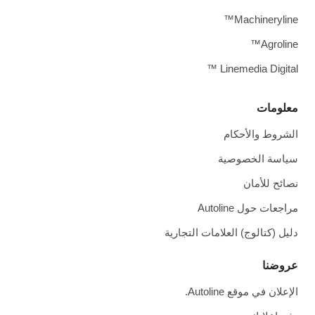
Machineryline™
Agroline™
Linemedia Digital ™
معلومات
الشروط والأحكام
سياسة الخصوصية
نصائح للأمان
مراجعات حول Autoline
دليل (كتالوج) العلامات التجارية
عروضنا
الإعلان في موقع Autoline.