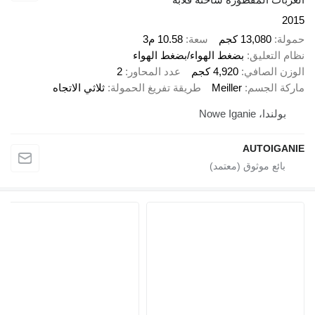
2015
حمولة
13,080 كجم
سعة
10.58 م3
نظام التعليق
بضغط الهواء/بضغط الهواء
الوزن الصافي
4,920 كجم
عدد المحاور
2
ماركة الجسم
Meiller
طريقة تفريغ الحمولة
ثلاثي الاتجاه
بولندا، Nowe Iganie
AUTOIGANIE