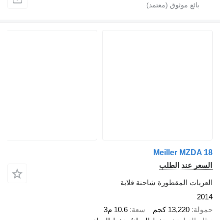
Meiller MZDA 18
السعر عند الطلب
العربات المقطورة شاحنة قلابة
2014
حمولة
13,220 كجم
سعة
10.6 م3