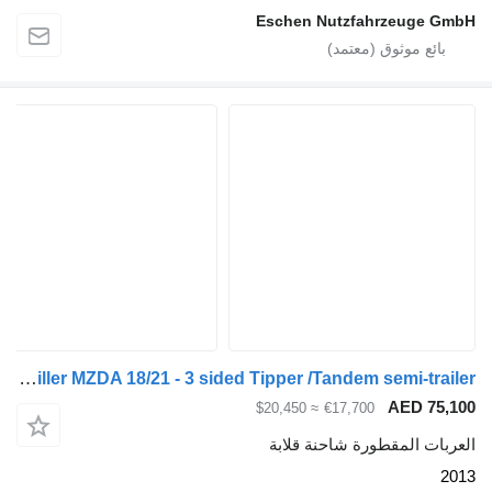
Eschen Nutzfahrzeuge GmbH
Meiller MZDA 18/21 - 3 sided Tipper /Tandem semi-trailer
AED 75,100
≈ $20,450
€17,700
العربات المقطورة شاحنة قلابة
2013