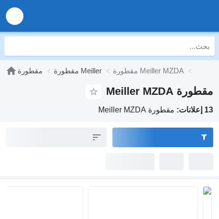
مقطورة Meiller MZDA
مقطورة Meiller
مقطورة
مقطورة Meiller MZDA
13 إعلانات:
مقطورة Meiller MZDA