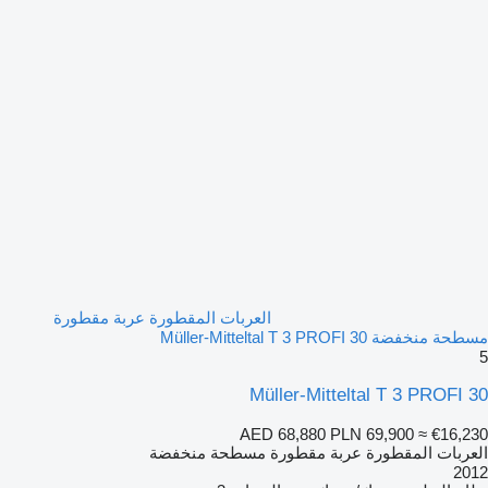
العربات المقطورة عربة مقطورة
مسطحة منخفضة Müller-Mitteltal T 3 PROFI 30
5
Müller-Mitteltal T 3 PROFI 30
AED 68,880
PLN 69,900
≈ €16,230
العربات المقطورة عربة مقطورة مسطحة منخفضة
2012