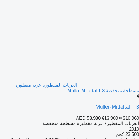
العربات المقطورة عربة مقطورة
مسطحة منخفضة Müller-Mitteltal T 3
4
Müller-Mitteltal T 3
AED 58,980
€13,900
≈ $16,060
العربات المقطورة عربة مقطورة مسطحة منخفضة
2010
23,500 كجم