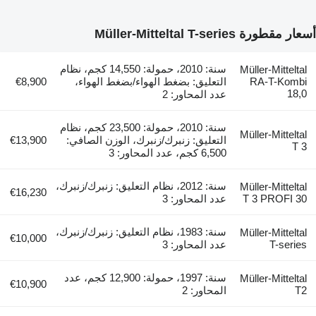
أسعار مقطورة Müller-Mitteltal T-series
سنة: 2010، حمولة: 14,550 كجم، نظام
Müller-Mitteltal
RA-T-Kombi
التعليق: بضغط الهواء/بضغط الهواء،
€8,900
18,0
عدد المحاور: 2
سنة: 2010، حمولة: 23,500 كجم، نظام
Müller-Mitteltal
التعليق: زنبرك/زنبرك، الوزن الصافي:
€13,900
T 3
6,500 كجم، عدد المحاور: 3
سنة: 2012، نظام التعليق: زنبرك/زنبرك،
Müller-Mitteltal
€16,230
T 3 PROFI 30
عدد المحاور: 3
سنة: 1983، نظام التعليق: زنبرك/زنبرك،
Müller-Mitteltal
€10,000
T-series
عدد المحاور: 3
سنة: 1997، حمولة: 12,900 كجم، عدد
Müller-Mitteltal
€10,900
T2
المحاور: 2