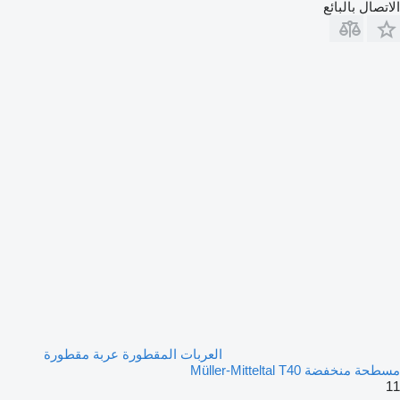
الاتصال بالبائع
العربات المقطورة عربة مقطورة
مسطحة منخفضة Müller-Mitteltal T40
11