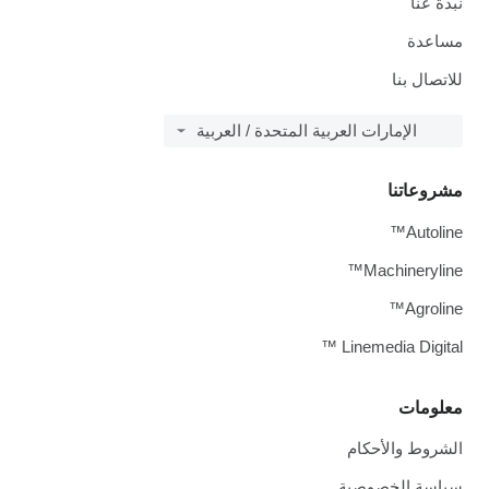
نبذة عنا
مساعدة
للاتصال بنا
الإمارات العربية المتحدة / العربية
مشروعاتنا
Autoline™
Machineryline™
Agroline™
Linemedia Digital ™
معلومات
الشروط والأحكام
سياسة الخصوصية