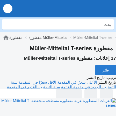
Müller-Mitteltal T-series
مقطورة Müller-Mitteltal
مقطورة
مقطورة Müller-Mitteltal T-series
17 إعلانات:
مقطورة Müller-Mitteltal T-series
فلتر
ترتيب
:
تاريخ النشر
تاريخ النشر
الأعلى سعرًا في المقدمة
الأقل سعرًا في المقدمة
سنة
التصنيع - الجديد في مقدمة القائمة
سنة التصنيع - القديم في المقدمة