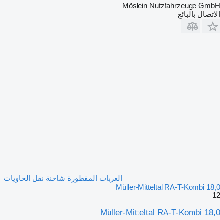
Möslein Nutzfahrzeuge GmbH
الاتصال بالبائع
العربات المقطورة شاحنة نقل الحاويات
Müller-Mitteltal RA-T-Kombi 18,0
12
Müller-Mitteltal RA-T-Kombi 18,0