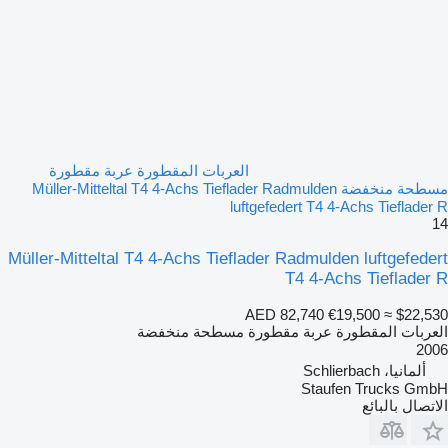
العربات المقطورة عربة مقطورة
مسطحة منخفضة Müller-Mitteltal T4 4-Achs Tieflader Radmulden
luftgefedert T4 4-Achs Tieflader R
14
Müller-Mitteltal T4 4-Achs Tieflader Radmulden luftgefedert
T4 4-Achs Tieflader R
AED 82,740
€19,500
≈ $22,530
العربات المقطورة عربة مقطورة مسطحة منخفضة
2006
ألمانيا، Schlierbach
Staufen Trucks GmbH
الاتصال بالبائع