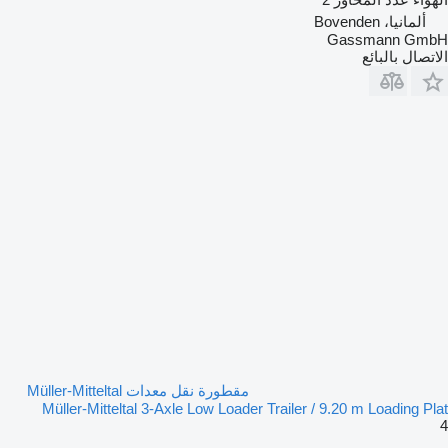
ألمانيا، Bovenden
Gassmann GmbH
الاتصال بالبائع
مقطورة نقل معدات Müller-Mitteltal
Müller-Mitteltal 3-Axle Low Loader Trailer / 9.20 m Loading Plat
4