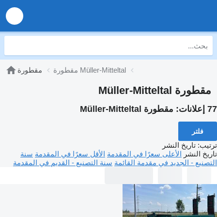
مقطورة Müller-Mitteltal
مقطورة
مقطورة Müller-Mitteltal
77 إعلانات:
مقطورة Müller-Mitteltal
فلتر
ترتيب
:
تاريخ النشر
تاريخ النشر
الأعلى سعرًا في المقدمة
الأقل سعرًا في المقدمة
سنة
التصنيع - الجديد في مقدمة القائمة
سنة التصنيع - القديم في المقدمة