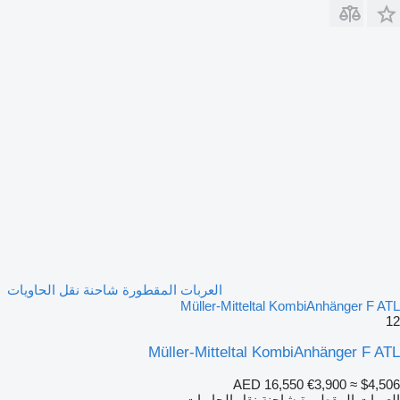
العربات المقطورة شاحنة نقل الحاويات
Müller-Mitteltal KombiAnhänger F ATL
12
Müller-Mitteltal KombiAnhänger F ATL
AED 16,550
€3,900
≈ $4,506
العربات المقطورة شاحنة نقل الحاويات