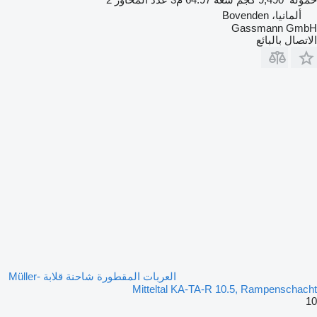
ألمانيا، Bovenden
Gassmann GmbH
الاتصال بالبائع
العربات المقطورة شاحنة قلابة Müller-
Mitteltal KA-TA-R 10.5, Rampenschacht
10