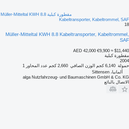
مقطورة كبلية Müller-Mitteltal KWH 8.8
Kabeltransporter, Kabeltrommel, SAF
18
Müller-Mitteltal KWH 8.8 Kabeltransporter, Kabeltrommel,
SAF
AED 42,000
€9,900
≈ $11,440
مقطورة كبلية
2004
حمولة
6,140 كجم
الوزن الصافي
2,660 كجم
عدد المحاور
1
ألمانيا، Sittensen
alga Nutzfahrzeug- und Baumaschinen GmbH & Co. KG
الاتصال بالبائع