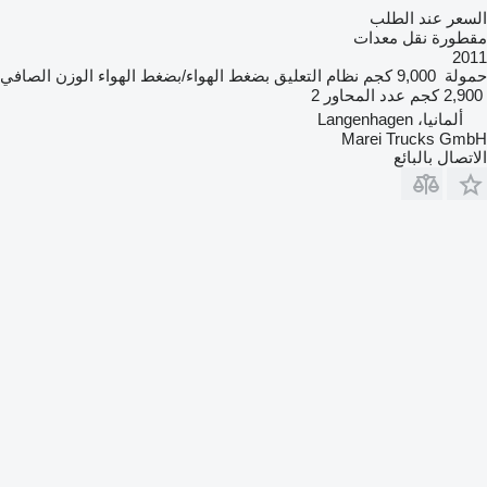
السعر عند الطلب
مقطورة نقل معدات
2011
حمولة
9,000 كجم
نظام التعليق
بضغط الهواء/بضغط الهواء
الوزن الصافي
2,900 كجم
عدد المحاور
2
ألمانيا، Langenhagen
Marei Trucks GmbH
الاتصال بالبائع