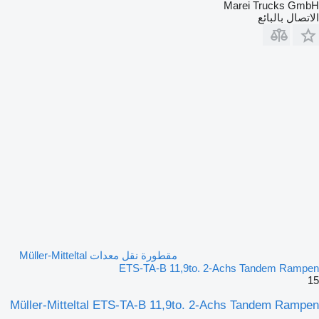
Marei Trucks GmbH
الاتصال بالبائع
مقطورة نقل معدات Müller-Mitteltal
ETS-TA-B 11,9to. 2-Achs Tandem Rampen
15
Müller-Mitteltal ETS-TA-B 11,9to. 2-Achs Tandem Rampen