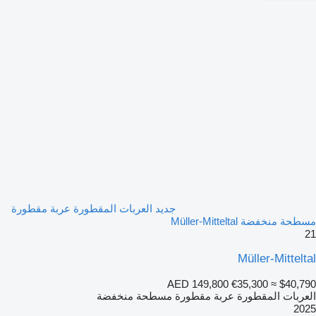
جديد العربات المقطورة عربة مقطورة
مسطحة منخفضة Müller-Mitteltal
21
Müller-Mitteltal
AED 149,800
€35,300
≈ $40,790
العربات المقطورة عربة مقطورة مسطحة منخفضة
2025