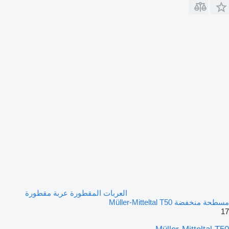
العربات المقطورة عربة مقطورة
مسطحة منخفضة Müller-Mitteltal T50
17