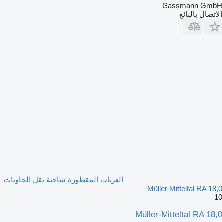
Gassmann GmbH
الاتصال بالبائع
العربات المقطورة شاحنة نقل الحاويات
Müller-Mitteltal RA 18,0
10
Müller-Mitteltal RA 18,0