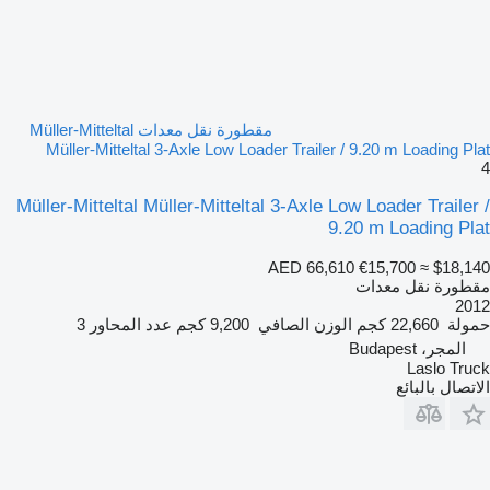
مقطورة نقل معدات Müller-Mitteltal
Müller-Mitteltal 3-Axle Low Loader Trailer / 9.20 m Loading Plat
4
Müller-Mitteltal Müller-Mitteltal 3-Axle Low Loader Trailer /
9.20 m Loading Plat
AED 66,610
€15,700
≈ $18,140
مقطورة نقل معدات
2012
حمولة
22,660 كجم
الوزن الصافي
9,200 كجم
عدد المحاور
3
المجر، Budapest
Laslo Truck
الاتصال بالبائع