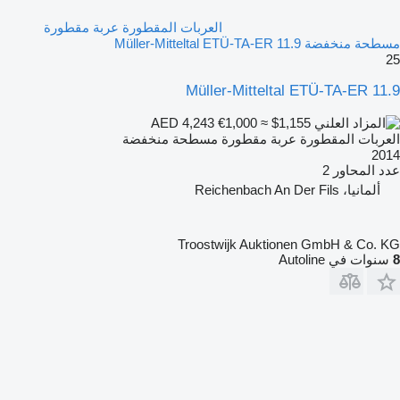
العربات المقطورة عربة مقطورة
مسطحة منخفضة Müller-Mitteltal ETÜ-TA-ER 11.9
25
Müller-Mitteltal ETÜ-TA-ER 11.9
€1,000
≈ $1,155
AED 4,243
العربات المقطورة عربة مقطورة مسطحة منخفضة
2014
عدد المحاور
2
ألمانيا، Reichenbach An Der Fils
Troostwijk Auktionen GmbH & Co. KG
8
سنوات في Autoline