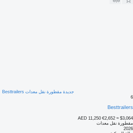
جديدة مقطورة نقل معدات Besttrailers
6
Besttrailers
AED 11,250
€2,652
≈ $3,064
مقطورة نقل معدات
2026