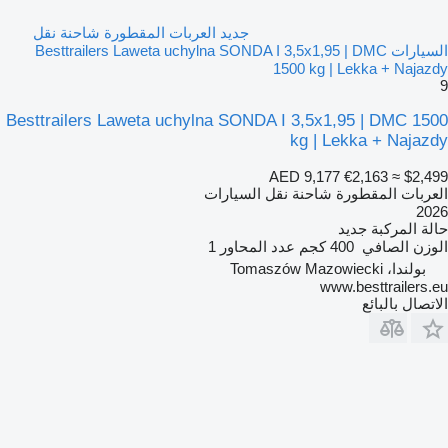
جديد العربات المقطورة شاحنة نقل
السيارات Besttrailers Laweta uchylna SONDA I 3,5x1,95 | DMC
1500 kg | Lekka + Najazdy
9
Besttrailers Laweta uchylna SONDA I 3,5x1,95 | DMC 1500
kg | Lekka + Najazdy
AED 9,177
€2,163
≈ $2,499
العربات المقطورة شاحنة نقل السيارات
2026
حالة المركبة
جديد
الوزن الصافي
400 كجم
عدد المحاور
1
بولندا، Tomaszów Mazowiecki
www.besttrailers.eu
الاتصال بالبائع