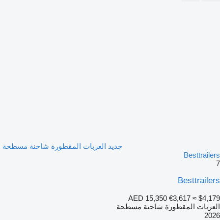
جديد العربات المقطورة شاحنة مسطحة
Besttrailers
7
Besttrailers
AED 15,350
€3,617
≈ $4,179
العربات المقطورة شاحنة مسطحة
2026