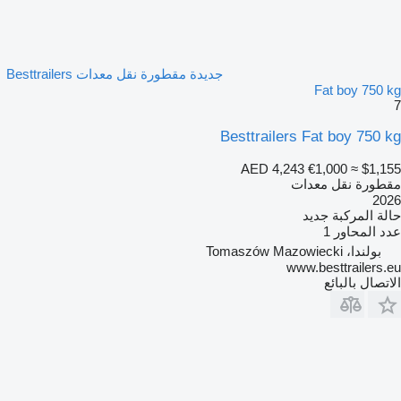
جديدة مقطورة نقل معدات Besttrailers
Fat boy 750 kg
7
Besttrailers Fat boy 750 kg
AED 4,243
€1,000
≈ $1,155
مقطورة نقل معدات
2026
حالة المركبة
جديد
عدد المحاور
1
بولندا، Tomaszów Mazowiecki
www.besttrailers.eu
الاتصال بالبائع