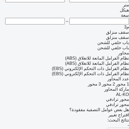
متر
هيكل
سعة
–
م3
سقف منزلق
سقف منزلق
باب خلفي للشحن
باب خلفي للشحن
محاور
نظام الفرامل المانعة للانغلاق (ABS)
نظام الفرامل المانعة للانغلاق (ABS)
نظام الفرامل ذات التحكم الإلكتروني (EBS)
نظام الفرامل ذات التحكم الإلكتروني (EBS)
عدد المحاور
1 محور
2 محور
3 محور
ماركة المحاور
AL-KO
محور ترادفي
محور ترادفي
هل بعض عوامل التصفية مفقودة؟
اقتراح تغيير
نتائج البحث:
-