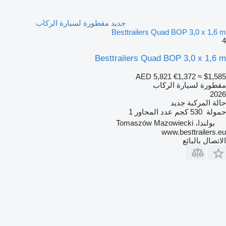
جديد مقطورة لسيارة الركاب
Besttrailers Quad BOP 3,0 x 1,6 m
4
Besttrailers Quad BOP 3,0 x 1,6 m
AED 5,821
€1,372
≈ $1,585
مقطورة لسيارة الركاب
2026
حالة المركبة
جديد
حمولة
530 كجم
عدد المحاور
1
بولندا، Tomaszów Mazowiecki
www.besttrailers.eu
الاتصال بالبائع