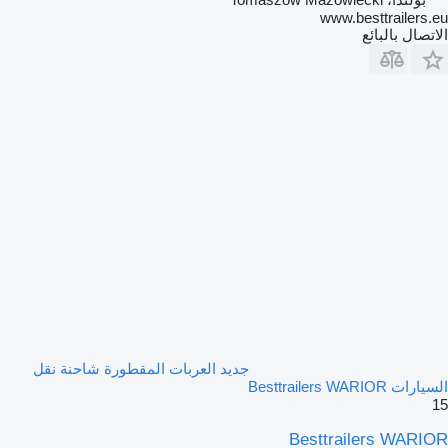
www.besttrailers.eu
الاتصال بالبائع
جديد العربات المقطورة شاحنة نقل
السيارات Besttrailers WARIOR
15
Besttrailers WARIOR