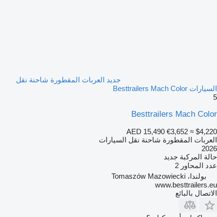
جديد العربات المقطورة شاحنة نقل
السيارات Besttrailers Mach Color
5
Besttrailers Mach Color
AED 15,490
€3,652
≈ $4,220
العربات المقطورة شاحنة نقل السيارات
2026
حالة المركبة
جديد
عدد المحاور
2
بولندا، Tomaszów Mazowiecki
www.besttrailers.eu
الاتصال بالبائع