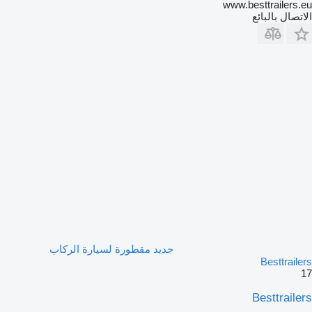
www.besttrailers.eu
الاتصال بالبائع
جديد مقطورة لسيارة الركاب
Besttrailers
17
Besttrailers