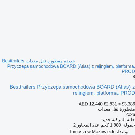
جديدة مقطورة نقل معدات Besttrailers
Przyczepa samochodowa BOARD (Atlas) z relingiem, platforma,
PROD
8
Besttrailers Przyczepa samochodowa BOARD (Atlas) z
relingiem, platforma, PROD
AED 12,440
€2,931
≈ $3,386
مقطورة نقل معدات
2026
حالة المركبة
جديد
حمولة
1,980 كجم
عدد المحاور
2
بولندا، Tomaszów Mazowiecki