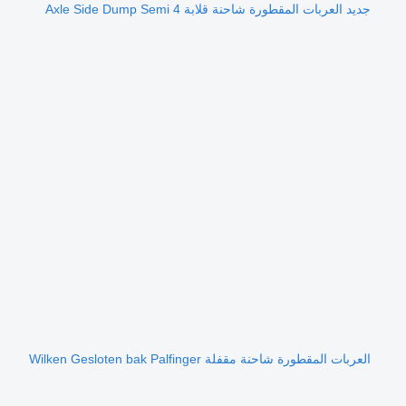
جديد العربات المقطورة شاحنة قلابة 4 Axle Side Dump Semi
العربات المقطورة شاحنة مقفلة Wilken Gesloten bak Palfinger