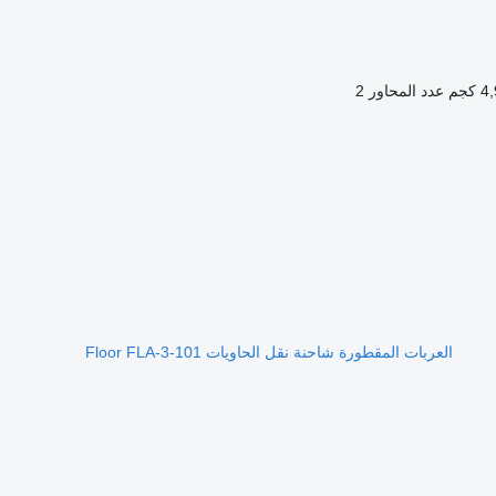
كجم
عدد المحاور
2
العربات المقطورة شاحنة نقل الحاويات Floor FLA-3-101