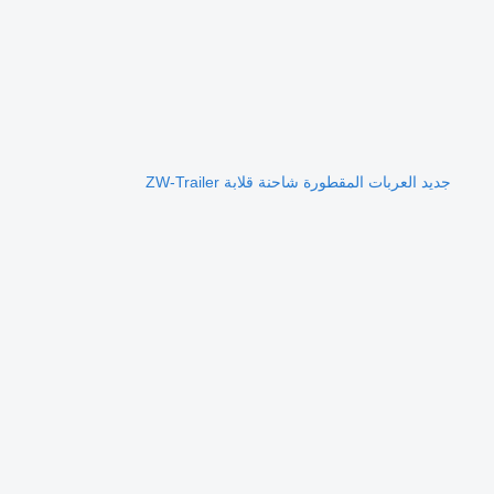
جديد العربات المقطورة شاحنة قلابة ZW-Trailer