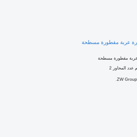
ورة عربة مقطورة مسطحة
 عربة مقطورة مسطحة
عدد المحاور
2
ZW Group V