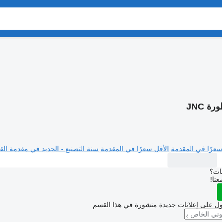
ة JNC
سعرًا في المقدمة
الأقل سعرًا في المقدمة
سنة التصنيع - الجديد في مقدمة القا
بات؟
عنا!
ل على إعلانات جديدة منشورة في هذا القسم