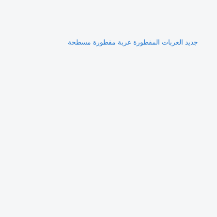
جديد العربات المقطورة عربة مقطورة مسطحة