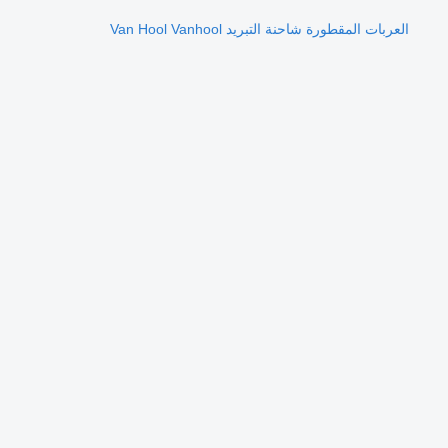
العربات المقطورة شاحنة التبريد Van Hool Vanhool