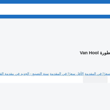
ة Van Hool
سعرًا في المقدمة
الأقل سعرًا في المقدمة
سنة التصنيع - الجديد في مقدمة القا