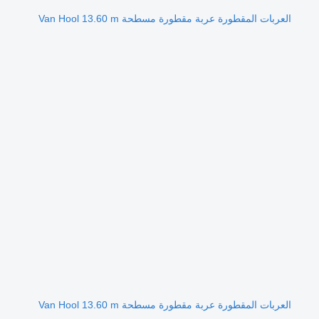
العربات المقطورة عربة مقطورة مسطحة Van Hool 13.60 m
العربات المقطورة عربة مقطورة مسطحة Van Hool 13.60 m