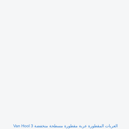
العربات المقطورة عربة مقطورة مسطحة منخفضة Van Hool 3