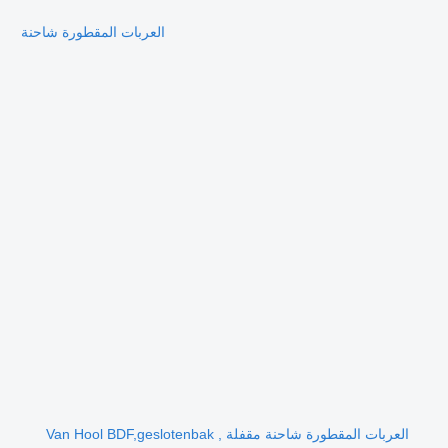
العربات المقطورة شاحنة
العربات المقطورة شاحنة مقفلة Van Hool BDF,geslotenbak ,