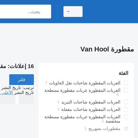
مقطورة Van Hool
16 إعلانات:
مقطور
الفئة
فلتر
العربات المقطورة شاحنات نقل الحاويات
ترتيب
:
تاريخ النشر
العربات المقطورة عربات مقطورة مسطحة
تاريخ النشر
الأعلى 
العربات المقطورة شاحنات التبريد
العربات المقطورة شاحنات مقفلة
العربات المقطورة عربات مقطورة مسطحة
منخفضة
مقطورات بصهريج