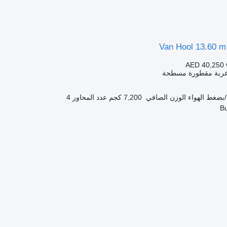
Van Hool 13.60 m 
AED 40,250
 عربة مقطورة مسطحة
بضغط الهواء
الوزن الصافي
7,200 كجم
عدد المحاور
4