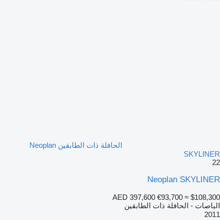
الحافلة ذات الطابقين Neoplan
SKYLINER
22
Neoplan SKYLINER
AED 397,600
€93,700
≈ $108,300
الباصات - الحافلة ذات الطابقين
2011