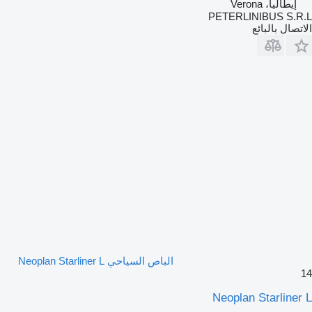
إيطاليا، Verona
PETERLINIBUS S.R.L
الاتصال بالبائع
الباص السياحي Neoplan Starliner L
14
Neoplan Starliner L