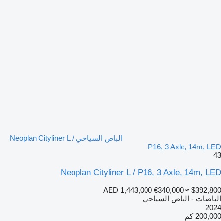
الباص السياحي Neoplan Cityliner L /
P16, 3 Axle, 14m, LED
43
Neoplan Cityliner L / P16, 3 Axle, 14m, LED
AED 1,443,000
€340,000
≈ $392,800
الباصات - الباص السياحي
2024
200,000 كم