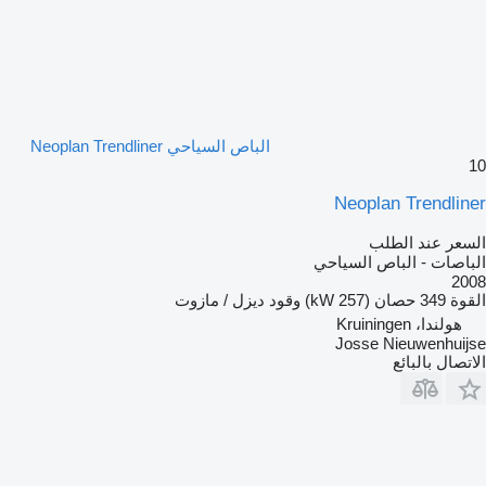
الباص السياحي Neoplan Trendliner
10
Neoplan Trendliner
السعر عند الطلب
الباصات - الباص السياحي
2008
القوة
349 حصان (257 kW)
وقود
ديزل / مازوت
هولندا، Kruiningen
Josse Nieuwenhuijse
الاتصال بالبائع