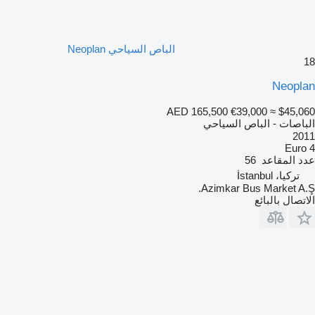
الباص السياحي Neoplan
18
Neoplan
AED 165,500
€39,000
≈ $45,060
الباصات - الباص السياحي
2011
Euro 4
عدد المقاعد
56
تركيا، İstanbul
Azimkar Bus Market A.Ş.
الاتصال بالبائع