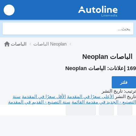
الباصات Neoplan
الباصات
الباصات Neoplan
169 إعلانات:
الباصات Neoplan
فلتر
ترتيب
:
تاريخ النشر
تاريخ النشر
الأعلى سعرًا في المقدمة
الأقل سعرًا في المقدمة
سنة
التصنيع - الجديد في مقدمة القائمة
سنة التصنيع - القديم في المقدمة