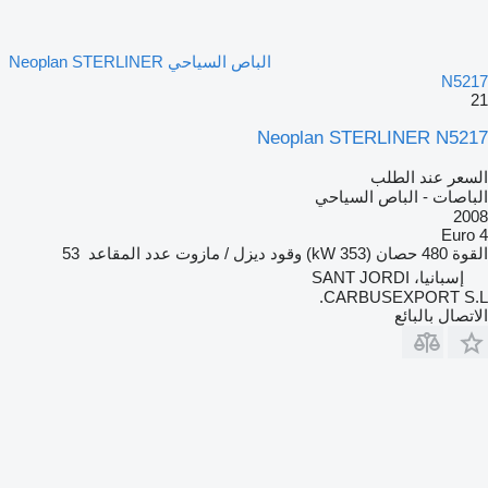
الباص السياحي Neoplan STERLINER
N5217
21
Neoplan STERLINER N5217
السعر عند الطلب
الباصات - الباص السياحي
2008
Euro 4
القوة
480 حصان (353 kW)
وقود
ديزل / مازوت
عدد المقاعد
53
إسبانيا، SANT JORDI
CARBUSEXPORT S.L.
الاتصال بالبائع