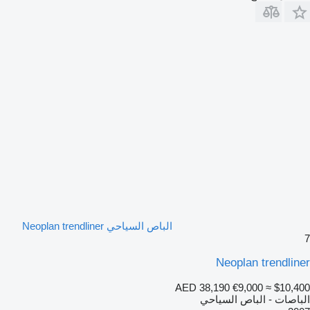
الباص السياحي Neoplan trendliner
7
Neoplan trendliner
AED 38,190
€9,000
≈ $10,400
الباصات - الباص السياحي