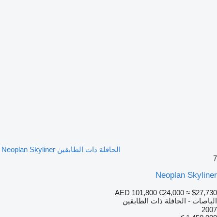
الحافلة ذات الطابقين Neoplan Skyliner
7
Neoplan Skyliner
AED 101,800
€24,000
≈ $27,730
الباصات - الحافلة ذات الطابقين
2007