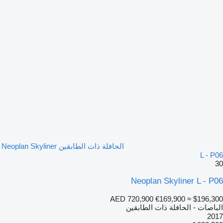
الحافلة ذات الطابقين Neoplan Skyliner
L - P06
30
Neoplan Skyliner L - P06
AED 720,900
€169,900
≈ $196,300
الباصات - الحافلة ذات الطابقين
2017