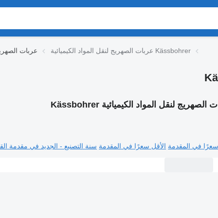
عربات الصهريج لنقل المواد الكيميائية Kässbohrer
عربات الصهريج 
الصهريج لنقل المواد الكيميائية Kässbohrer
سعرًا في المقدمة
الأقل سعرًا في المقدمة
سنة التصنيع - الجديد في مقدمة القا