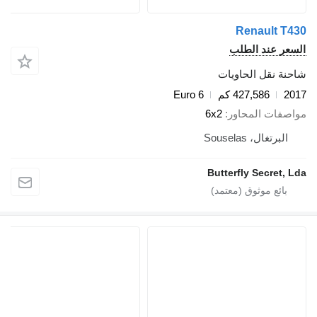
Renault T430
السعر عند الطلب
شاحنة نقل الحاويات
2017
427,586 كم
Euro 6
مواصفات المحاور
6x2
البرتغال، Souselas
Butterfly Secret, Lda