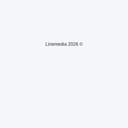
© 2026 Linemedia