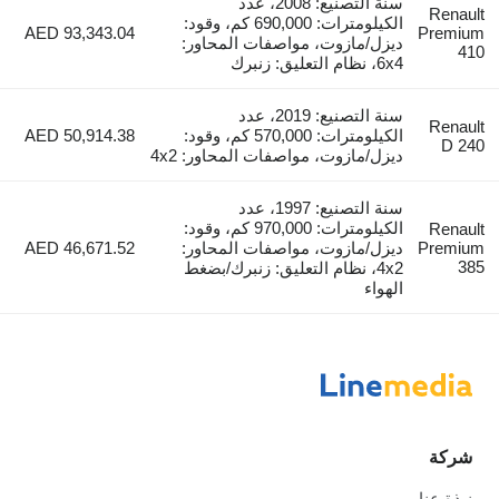
سنة التصنيع: 2008، عدد
Renault
الكيلومترات: 690,000 كم، وقود:
AED 93,343.04
Premium
ديزل/مازوت، مواصفات المحاور:
410
6x4، نظام التعليق: زنبرك
سنة التصنيع: 2019، عدد
Renault
الكيلومترات: 570,000 كم، وقود:
AED 50,914.38
D 240
ديزل/مازوت، مواصفات المحاور: 4x2
سنة التصنيع: 1997، عدد
الكيلومترات: 970,000 كم، وقود:
Renault
Premium
ديزل/مازوت، مواصفات المحاور:
AED 46,671.52
385
4x2، نظام التعليق: زنبرك/بضغط
الهواء
شركة
نبذة عنا