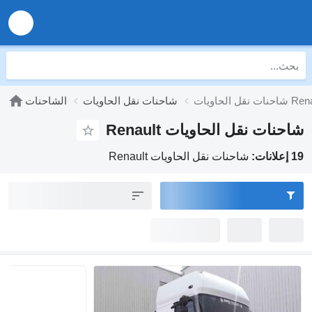
 الحاويات Renault
شاحنات نقل الحاويات
الشاحنات
شاحنات نقل الحاويات Renault
19 إعلانات:
شاحنات نقل الحاويات Renault