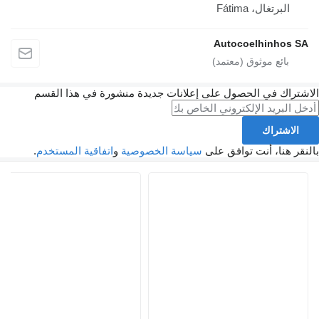
البرتغال، Fátima
Autocoelhinhos SA
الاشتراك في الحصول على إعلانات جديدة منشورة في هذا القسم
الاشتراك
بالنقر هنا، أنت توافق على
سياسة الخصوصية
و
اتفاقية المستخدم
.