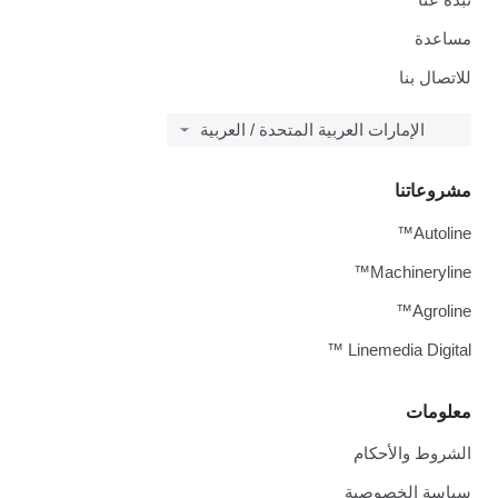
مساعدة
للاتصال بنا
الإمارات العربية المتحدة / العربية
مشروعاتنا
Autoline™
Machineryline™
Agroline™
Linemedia Digital ™
معلومات
الشروط والأحكام
سياسة الخصوصية