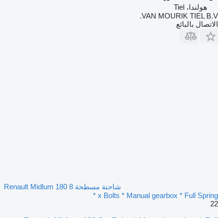
هولندا، Tiel
VAN MOURIK TIEL B.V.
الاتصال بالبائع
شاحنة مسطحة Renault Midlum 180 8
x Bolts * Manual gearbox * Full Spring *
22