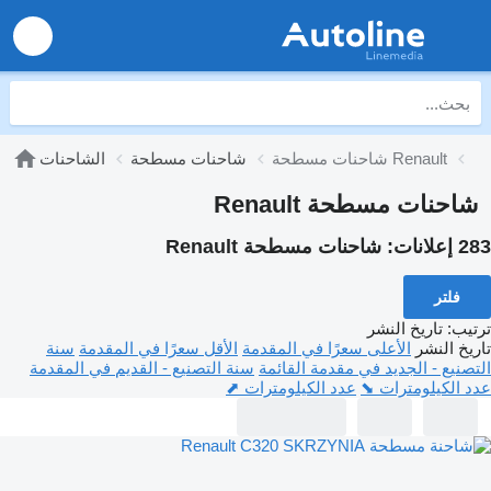
شاحنات مسطحة Renault
شاحنات مسطحة
الشاحنات
شاحنات مسطحة Renault
283 إعلانات:
شاحنات مسطحة Renault
فلتر
ترتيب
:
تاريخ النشر
تاريخ النشر
الأعلى سعرًا في المقدمة
الأقل سعرًا في المقدمة
سنة
التصنيع - الجديد في مقدمة القائمة
سنة التصنيع - القديم في المقدمة
عدد الكيلومترات ⬊
عدد الكيلومترات ⬈