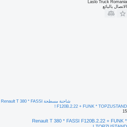
Laslo Truck Romania
الاتصال بالبائع
شاحنة مسطحة Renault T 380 * FASSI
F120B.2.22 + FUNK * TOPZUSTAND !
15
Renault T 380 * FASSI F120B.2.22 + FUNK *
TOPZUSTAND !