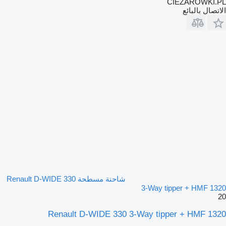
CIEZAROWKI.PL
الاتصال بالبائع
شاحنة مسطحة Renault D-WIDE 330
3-Way tipper + HMF 1320
20
Renault D-WIDE 330 3-Way tipper + HMF 1320