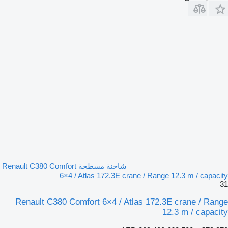
شاحنة مسطحة Renault C380 Comfort
6×4 / Atlas 172.3E crane / Range 12.3 m / capacity
31
Renault C380 Comfort 6×4 / Atlas 172.3E crane / Range
12.3 m / capacity