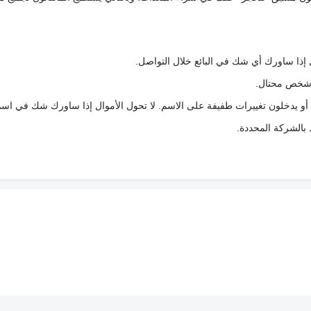
 إذا ساورك أي شك في البائع خلال التواصل.
ع شخص محتال.
 أو يدخلون تغييرات طفيفة على الاسم. لا تحول الأموال إذا ساورك شك في اس
ط بالشركة المحددة.