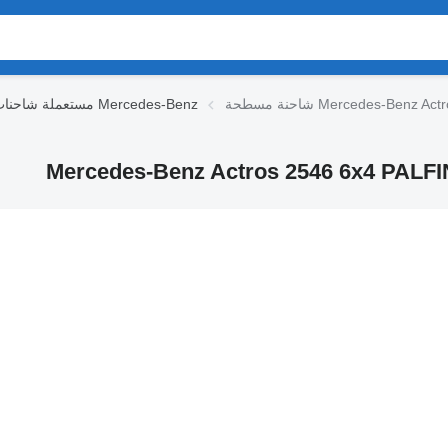
Mercedes-Benz Actros 
مستعملة شاحنات مسطحة Mercedes-Benz