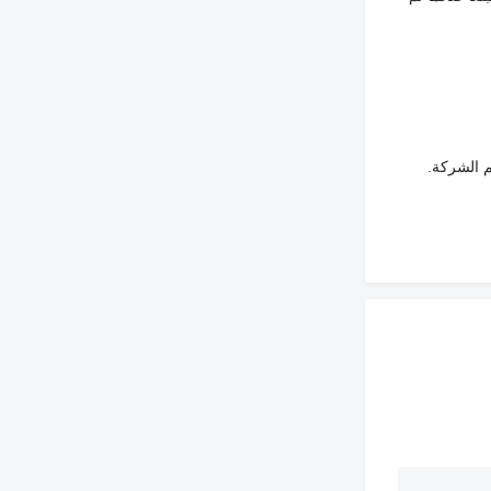
م الشركة.