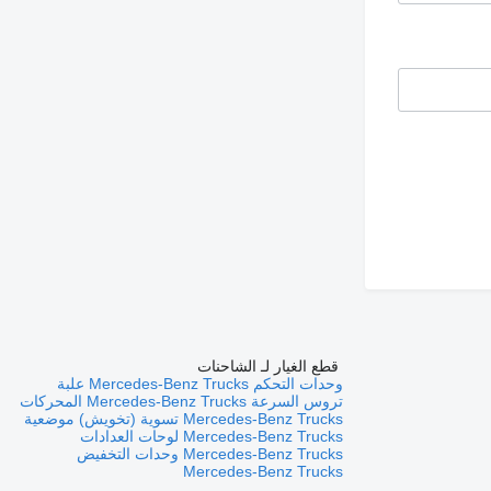
قطع الغيار لـ الشاحنات
وحدات التحكم Mercedes-Benz Trucks
علبة
تروس السرعة Mercedes-Benz Trucks
المحركات
Mercedes-Benz Trucks
تسوية (تخويش) موضعية
Mercedes-Benz Trucks
لوحات العدادات
Mercedes-Benz Trucks
وحدات التخفيض
Mercedes-Benz Trucks