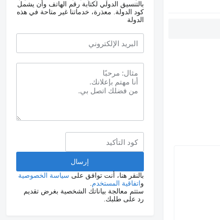
بالتنسيق الدولي لكتابة رقم الهاتف وأن يشمل
كود الدولة.
معذرة، خدماتنا غير متاحة في هذه
الدولة
بالنقر هنا، أنت توافق على
سياسة الخصوصية
و
اتفاقية المستخدم
.
ستتم معالجة بياناتك الشخصية بغرض تقديم
رد على طلبك.