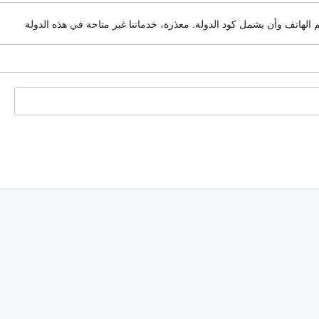
م الهاتف وأن يشمل كود الدولة.
معذرة، خدماتنا غير متاحة في هذه الدولة