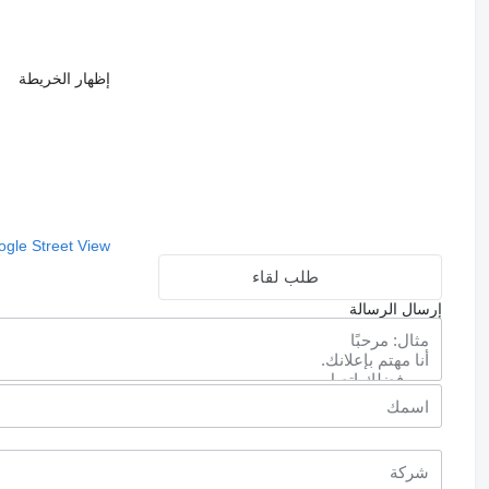
إظهار الخريطة
gle Street View
طلب لقاء
إرسال الرسالة