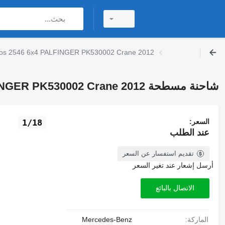
شاحنة مسطحة 2546 6x4 PALFINGER PK530002 Crane 2012
شاحنة مسطحة Mercedes-Benz Actros 2546 6x4 PALFINGER PK530002 Crane 2012
السعر:
1/18
عند الطلب
تقديم استفسار عن السعر
أرسل إشعار عند تغير السعر
الاتصال بالبائع
الماركة:
Mercedes-Benz