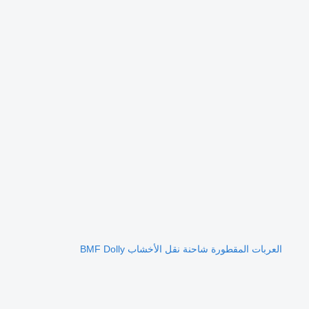
العربات المقطورة شاحنة نقل الأخشاب BMF Dolly