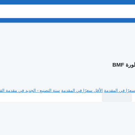
ة BMF
سعرًا في المقدمة
الأقل سعرًا في المقدمة
سنة التصنيع - الجديد في مقدمة القا