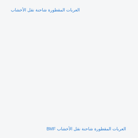
العربات المقطورة شاحنة نقل الأخشاب
العربات المقطورة شاحنة نقل الأخشاب BMF