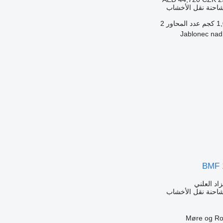
شاحنة نقل الأخشاب
كجم
عدد المحاور
2
BMF 
زاد العلني
شاحنة نقل الأخشاب