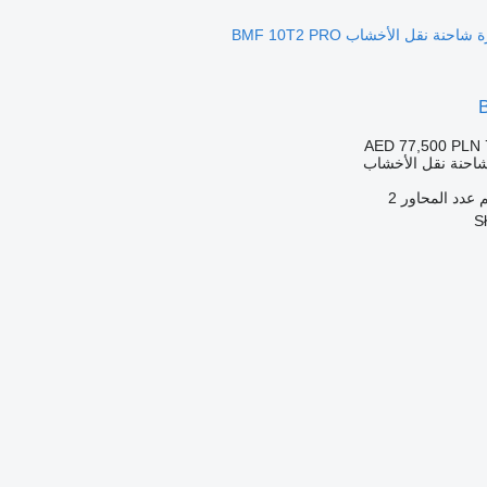
AED 77,500
PLN 
شاحنة نقل الأخشاب
عدد المحاور
2