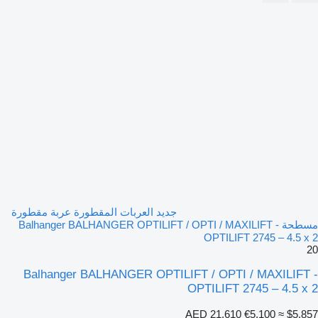
جديد العربات المقطورة عربة مقطورة
مسطحة Balhanger BALHANGER OPTILIFT / OPTI / MAXILIFT -
OPTILIFT 2745 – 4.5 x 2
20
Balhanger BALHANGER OPTILIFT / OPTI / MAXILIFT -
OPTILIFT 2745 – 4.5 x 2
AED 21,610
€5,100
≈ $5,857