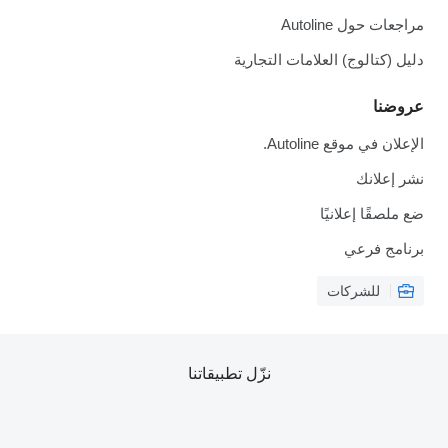
مراجعات حول Autoline
دليل (كتالوج) العلامات التجارية
عروضنا
الإعلان في موقع Autoline.
نشر إعلانك
ضع ملصقًا إعلانيًا
برنامج فرعي
للشركات
نزّل تطبيقاتنا