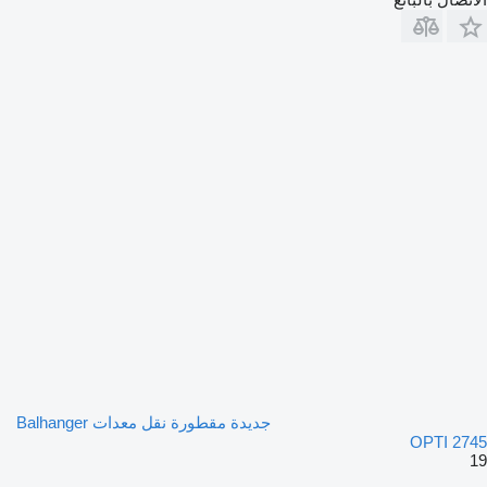
جديدة مقطورة نقل معدات Balhanger
OPTI 2745
19