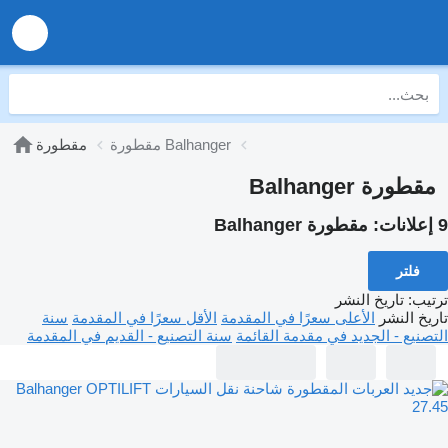
مقطورة Balhanger
مقطورة
مقطورة Balhanger
9 إعلانات:
مقطورة Balhanger
فلتر
ترتيب
:
تاريخ النشر
تاريخ النشر
الأعلى سعرًا في المقدمة
الأقل سعرًا في المقدمة
سنة
التصنيع - الجديد في مقدمة القائمة
سنة التصنيع - القديم في المقدمة