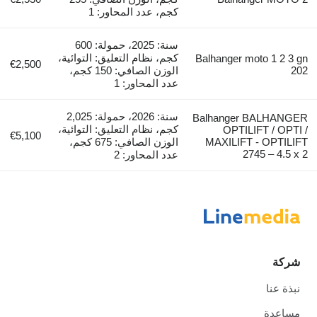
كجم، عدد المحاور: 1
سنة: 2025، حمولة: 600
كجم، نظام التعليق: التوائية،
Balhanger moto 1 2 3 gn
€2,500
202
الوزن الصافي: 150 كجم،
عدد المحاور: 1
سنة: 2026، حمولة: 2,025
Balhanger BALHANGER
كجم، نظام التعليق: التوائية،
OPTILIFT / OPTI /
€5,100
MAXILIFT - OPTILIFT
الوزن الصافي: 675 كجم،
2745 – 4.5 x 2
عدد المحاور: 2
شركة
نبذة عنا
مساعدة