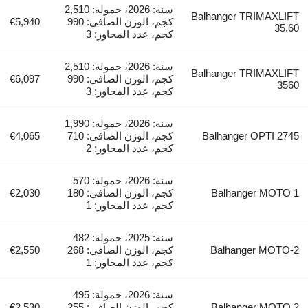
سنة: 2026، حمولة: 2,510
Balhanger TRIMAXLIFT
كجم، الوزن الصافي: 990
€5,940
35.60
كجم، عدد المحاور: 3
سنة: 2026، حمولة: 2,510
Balhanger TRIMAXLIFT
كجم، الوزن الصافي: 990
€6,097
3560
كجم، عدد المحاور: 3
سنة: 2026، حمولة: 1,990
Balhanger OPTI 2745
كجم، الوزن الصافي: 710
€4,065
كجم، عدد المحاور: 2
سنة: 2026، حمولة: 570
Balhanger MOTO 1
كجم، الوزن الصافي: 180
€2,030
كجم، عدد المحاور: 1
سنة: 2025، حمولة: 482
Balhanger MOTO-2
كجم، الوزن الصافي: 268
€2,550
كجم، عدد المحاور: 1
سنة: 2026، حمولة: 495
Balhanger MOTO 2
كجم، الوزن الصافي: 255
€2,530