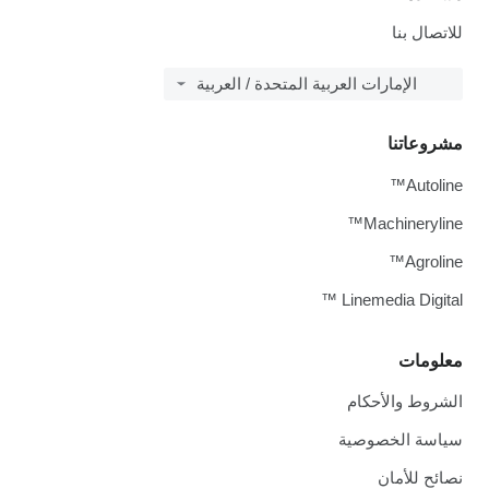
للاتصال بنا
الإمارات العربية المتحدة / العربية
مشروعاتنا
Autoline™
Machineryline™
Agroline™
Linemedia Digital ™
معلومات
الشروط والأحكام
سياسة الخصوصية
نصائح للأمان