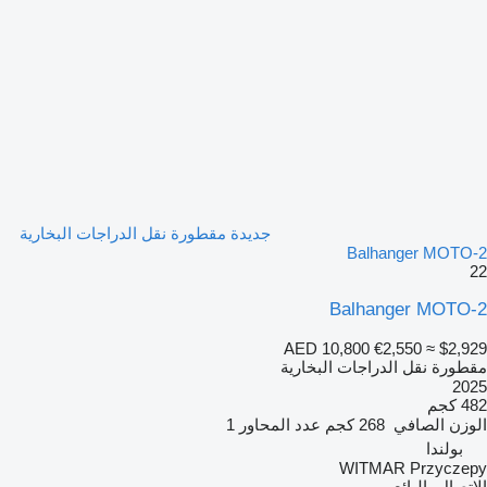
جديدة مقطورة نقل الدراجات البخارية
Balhanger MOTO-2
22
Balhanger MOTO-2
AED 10,800
€2,550
≈ $2,929
مقطورة نقل الدراجات البخارية
2025
482 كجم
الوزن الصافي
268 كجم
عدد المحاور
1
بولندا
WITMAR Przyczepy
الاتصال بالبائع