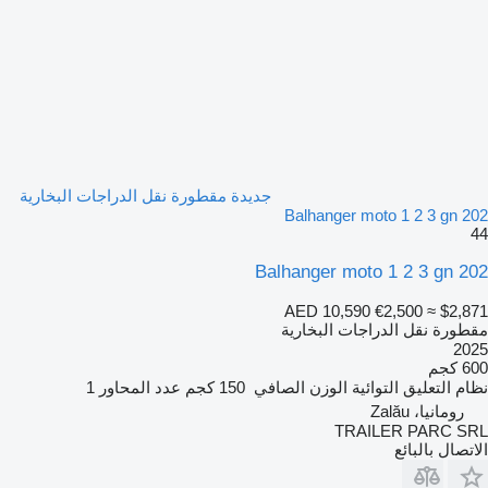
جديدة مقطورة نقل الدراجات البخارية
Balhanger moto 1 2 3 gn 202
44
Balhanger moto 1 2 3 gn 202
AED 10,590
€2,500
≈ $2,871
مقطورة نقل الدراجات البخارية
2025
600 كجم
نظام التعليق
التوائية
الوزن الصافي
150 كجم
عدد المحاور
1
رومانيا، Zalău
TRAILER PARC SRL
الاتصال بالبائع