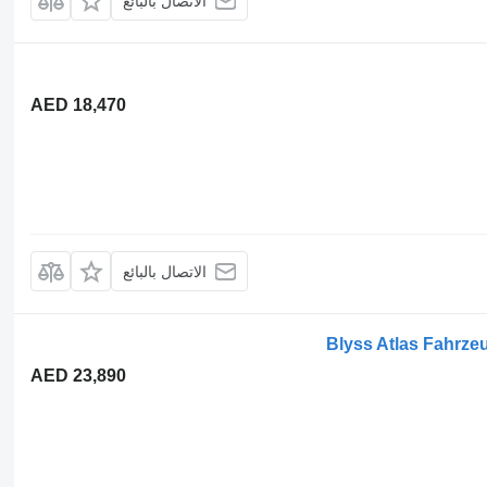
الاتصال بالبائع
AED 18,470
الاتصال بالبائع
Blyss Atlas Fahrz
AED 23,890