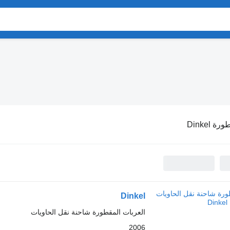
ة Dinkel
Dinkel
العربات المقطورة شاحنة نقل الحاويات
2006