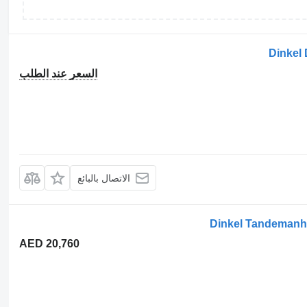
Dinke
السعر عند الطلب
الاتصال بالبائع
Dinkel Tandemanh
AED 20,760