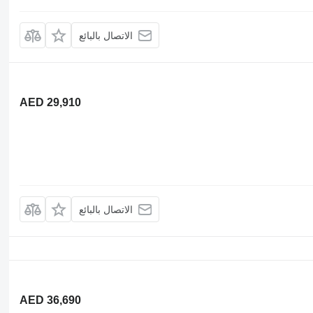
الاتصال بالبائع
AED 29,910
الاتصال بالبائع
AED 36,690