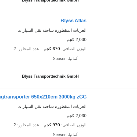
Blyss Transporttechnik GmbH
Blyss Atlas
العربات المقطورة شاحنة نقل السيارات
2,030 كجم
الوزن الصافي
670 كجم
عدد المحاور
2
ألمانيا، Seesen
Blyss Transporttechnik GmbH
eugtransporter 650x210cm 3000kg zGG
العربات المقطورة شاحنة نقل السيارات
2,030 كجم
الوزن الصافي
970 كجم
عدد المحاور
2
ألمانيا، Seesen