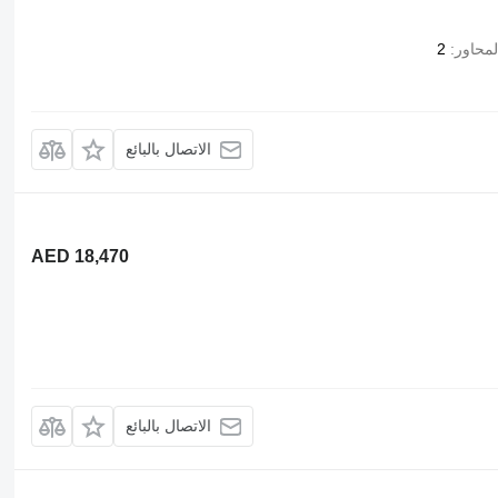
لمحاور
2
الاتصال بالبائع
AED 18,470
الاتصال بالبائع