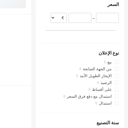
السعر
ألمانيا
–
نوع الإعلان
بيع
من الجهة الصانعة
الإيجار الطويل الأمد
الرصيد
على أقساط
استبدال مع دفع فرق السعر
استبدال
سنة التصنيع