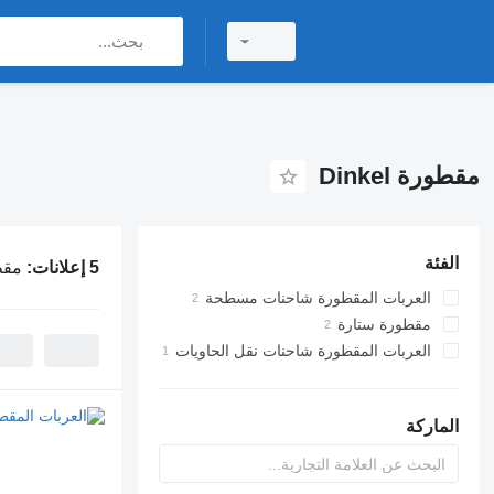
مقطورة Dinkel
الفئة
5 إعلانات:
مقطور
العربات المقطورة شاحنات مسطحة
مقطورة ستارة
العربات المقطورة شاحنات نقل الحاويات
الماركة