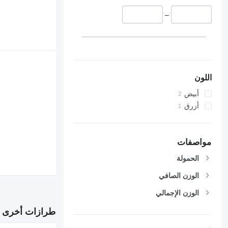
–
اللون
أبيض
أزرق
مواصفات
الحمولة
الوزن الصافي
الوزن الإجمالي
طرازات أخرى 