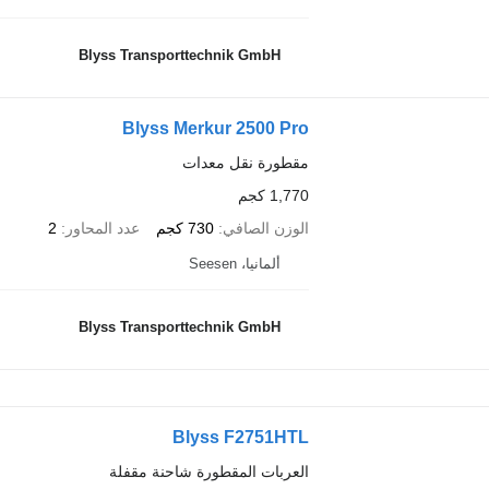
Blyss Transporttechnik GmbH
Blyss Merkur 2500 Pro
مقطورة نقل معدات
1,770 كجم
الوزن الصافي
730 كجم
عدد المحاور
2
ألمانيا، Seesen
Blyss Transporttechnik GmbH
Blyss F2751HTL
العربات المقطورة شاحنة مقفلة