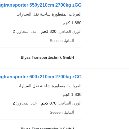
eugtransporter 550y210cm 2700kg zGG
العربات المقطورة شاحنة نقل السيارات
1,880 كجم
الوزن الصافي
820 كجم
عدد المحاور
2
ألمانيا، Seesen
Blyss Transporttechnik GmbH
eugtransporter 600x210cm 2700kg zGG
العربات المقطورة شاحنة نقل السيارات
1,830 كجم
الوزن الصافي
870 كجم
عدد المحاور
2
ألمانيا، Seesen