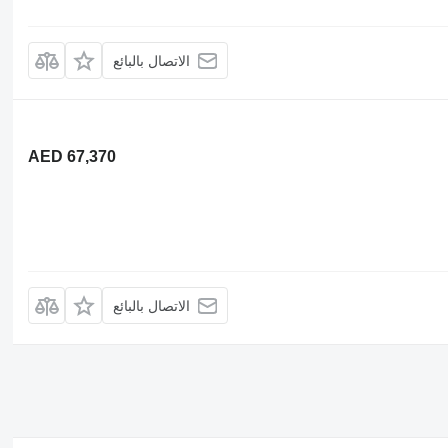
الاتصال بالبائع
AED 67,370
الاتصال بالبائع