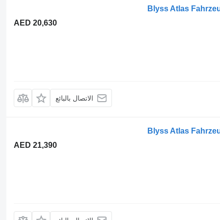
Blyss Atlas Fahrz
AED 20,630
الاتصال بالبائع
Blyss Atlas Fahrz
AED 21,390