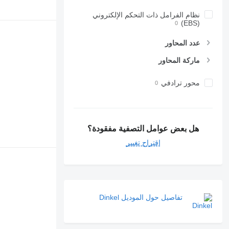
نظام الفرامل ذات التحكم الإلكتروني
(EBS)
عدد المحاور
ماركة المحاور
محور ترادفي
هل بعض عوامل التصفية مفقودة؟
اقتراح تغيير
تفاصيل حول الموديل Dinkel