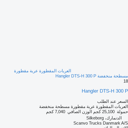
العربات المقطورة عربة مقطورة
مسطحة منخفضة Hangler DTS-H 300 P
18
Hangler DTS-H 300 P
السعر عند الطلب
العربات المقطورة عربة مقطورة مسطحة منخفضة
حمولة
25,100 كجم
الوزن الصافي
7,040 كجم
الدنمارك، Silkeborg
Scanvo Trucks Danmark A/S
الاتصال بالبائع