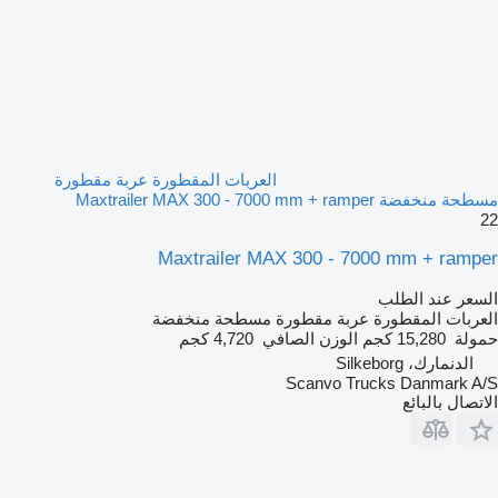
العربات المقطورة عربة مقطورة
مسطحة منخفضة Maxtrailer MAX 300 - 7000 mm + ramper
22
Maxtrailer MAX 300 - 7000 mm + ramper
السعر عند الطلب
العربات المقطورة عربة مقطورة مسطحة منخفضة
حمولة
15,280 كجم
الوزن الصافي
4,720 كجم
الدنمارك، Silkeborg
Scanvo Trucks Danmark A/S
الاتصال بالبائع