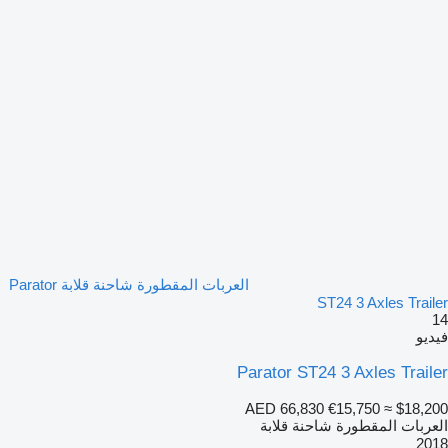
العربات المقطورة شاحنة قلابة Parator
ST24 3 Axles Trailer
14
فيديو
Parator ST24 3 Axles Trailer
AED 66,830
€15,750
≈ $18,200
العربات المقطورة شاحنة قلابة
2018