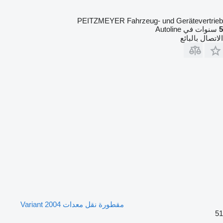
PEITZMEYER Fahrzeug- und Gerätevertrieb
5
سنوات في Autoline
الاتصال بالبائع
مقطورة نقل معدات Variant 2004
51