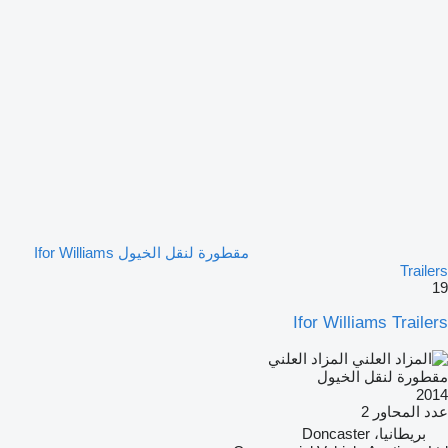
مقطورة لنقل الخيول Ifor Williams
Trailers
19
Ifor Williams Trailers
المزاد العلني
مقطورة لنقل الخيول
2014
عدد المحاور
2
بريطانيا، Doncaster