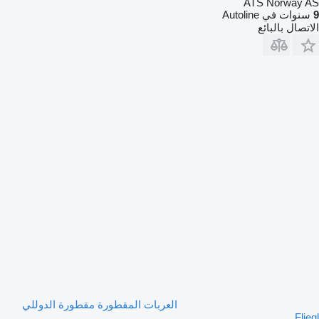
ATS Norway AS
9
سنوات في Autoline
الاتصال بالبائع
العربات المقطورة مقطورة الدوللي
Fliegl