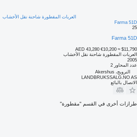
العربات المقطورة شاحنة نقل الأخشاب
Farma 51D
25
Farma 51D
AED 43,280
€10,200
≈ $11,790
العربات المقطورة شاحنة نقل الأخشاب
2005
عدد المحاور
2
النرويج، Akershus
LANDBRUKSSALG.NO AS
الاتصال بالبائع
طرازات أخرى في القسم "مقطورة"