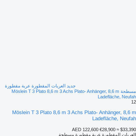
جديد العربات المقطورة عربة مقطورة
مسطحة Möslein T 3 Plato 8,6 m 3 Achs Plato- Anhänger, 8,6 m
Ladefläche, Neufah
12
Möslein T 3 Plato 8,6 m 3 Achs Plato- Anhänger, 8,6 m
Ladefläche, Neufah
AED 122,600
€28,900
≈ $33,390
العربات المقطورة عربة مقطورة مسطحة