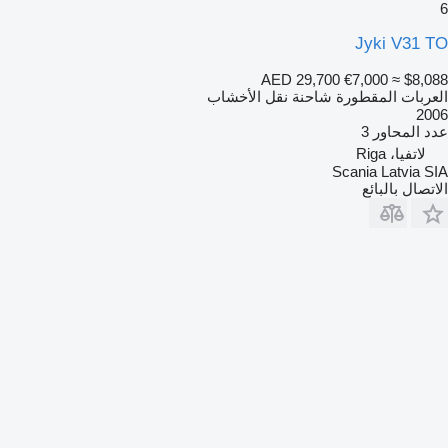
6
Jyki V31 TO
AED 29,700
€7,000
≈ $8,088
العربات المقطورة شاحنة نقل الأخشاب
2006
عدد المحاور
3
لاتفيا، Riga
Scania Latvia SIA
الاتصال بالبائع