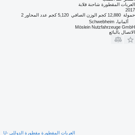
العربات المقطورة شاحنة قلابة
2017
حمولة
12,880 كجم
الوزن الصافي
5,120 كجم
عدد المحاور
2
ألمانيا، Schwebheim
Möslein Nutzfahrzeuge GmbH
الاتصال بالبائع
العربات المقطورة مقطورة الدوللي U-