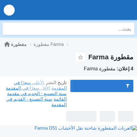
مقطورة Farma
مقطورة
مقطورة Farma
4 إعلان:
مقطورة Farma
تاريخ النشر
الأعلى سعرًا في
المقدمة
الأقل سعرًا في المقدمة
سنة التصنيع - الجديد في مقدمة
القائمة
سنة التصنيع - القديم في
المقدمة