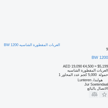
العربات المقطورة الشاسيه BW 1200
9
BW 1200
AED 19,090
€4,500
≈ $5,199
العربات المقطورة الشاسيه
حمولة
5,000 كجم
عدد المحاور
1
هولندا، Lunteren
Jur Soetendaal
الاتصال بالبائع