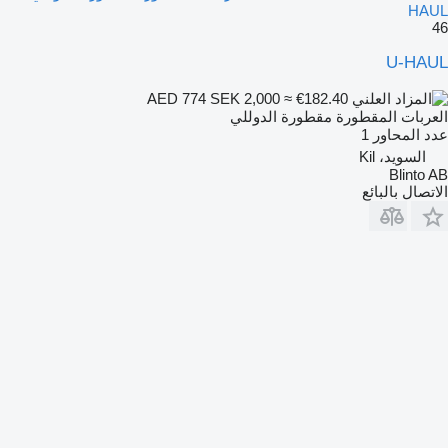
HAUL
46
U-HAUL
SEK 2,000
≈ €182.40
AED 774
العربات المقطورة مقطورة الدوللي
عدد المحاور
1
السويد، Kil
Blinto AB
الاتصال بالبائع