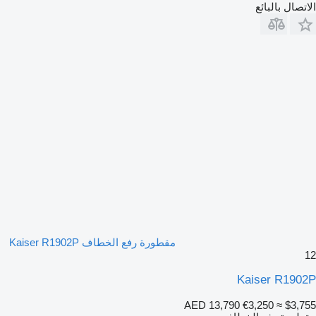
الاتصال بالبائع
مقطورة رفع الخطاف Kaiser R1902P
12
Kaiser R1902P
AED 13,790
€3,250
≈ $3,755