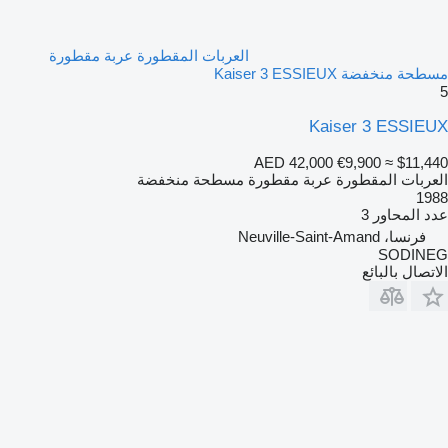
العربات المقطورة عربة مقطورة
مسطحة منخفضة Kaiser 3 ESSIEUX
5
Kaiser 3 ESSIEUX
AED 42,000
€9,900
≈ $11,440
العربات المقطورة عربة مقطورة مسطحة منخفضة
1988
عدد المحاور
3
فرنسا، Neuville-Saint-Amand
SODINEG
الاتصال بالبائع