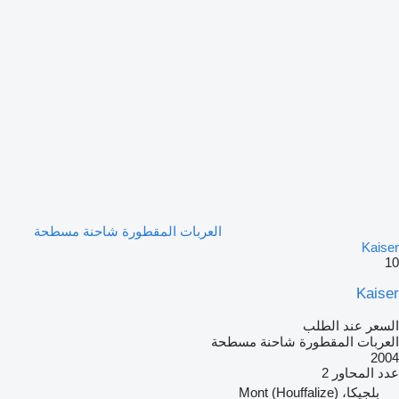
العربات المقطورة شاحنة مسطحة
Kaiser
10
Kaiser
السعر عند الطلب
العربات المقطورة شاحنة مسطحة
2004
عدد المحاور
2
بلجيكا، Mont (Houffalize)