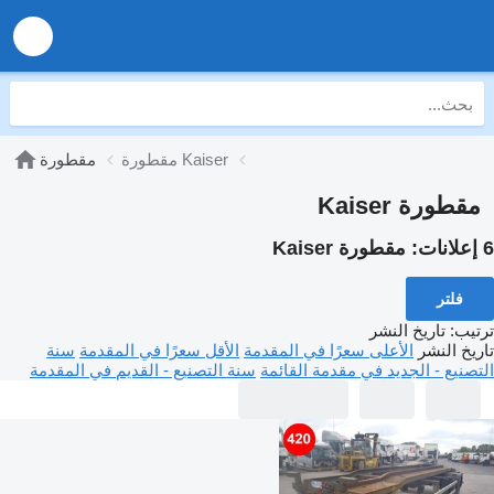
مقطورة Kaiser
مقطورة
مقطورة Kaiser
6 إعلانات:
مقطورة Kaiser
فلتر
ترتيب
:
تاريخ النشر
تاريخ النشر
الأعلى سعرًا في المقدمة
الأقل سعرًا في المقدمة
سنة
التصنيع - الجديد في مقدمة القائمة
سنة التصنيع - القديم في المقدمة