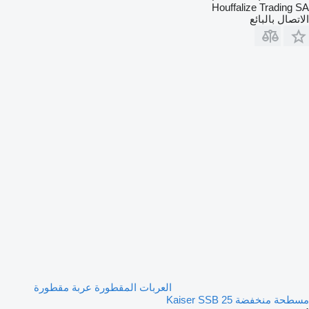
Houffalize Trading SA
الاتصال بالبائع
العربات المقطورة عربة مقطورة
مسطحة منخفضة Kaiser SSB 25