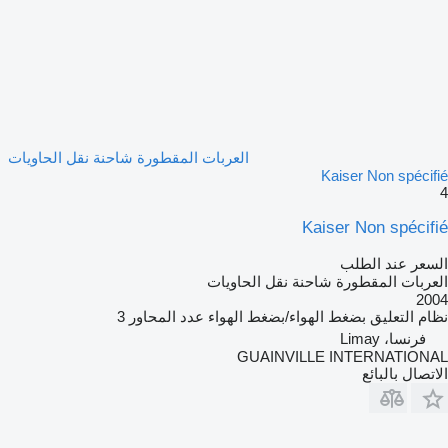
العربات المقطورة شاحنة نقل الحاويات
Kaiser Non spécifié
4
Kaiser Non spécifié
السعر عند الطلب
العربات المقطورة شاحنة نقل الحاويات
2004
نظام التعليق
بضغط الهواء/بضغط الهواء
عدد المحاور
3
فرنسا، Limay
GUAINVILLE INTERNATIONAL
الاتصال بالبائع