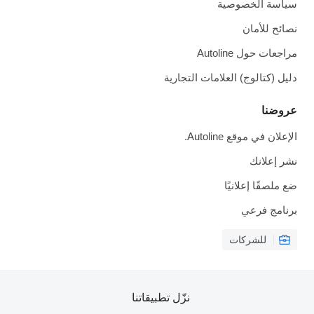
سياسة الخصوصية
نصائح للأمان
مراجعات حول Autoline
دليل (كتالوج) العلامات التجارية
عروضنا
الإعلان في موقع Autoline.
نشر إعلانك
ضع ملصقًا إعلانيًا
برنامج فرعي
للشركات
نزّل تطبيقاتنا