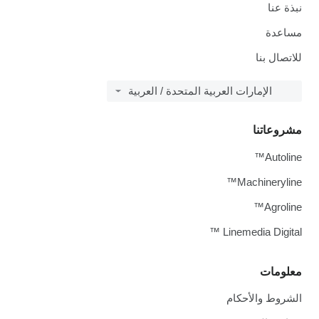
نبذة عنا
مساعدة
للاتصال بنا
الإمارات العربية المتحدة / العربية
مشروعاتنا
Autoline™
Machineryline™
Agroline™
Linemedia Digital ™
معلومات
الشروط والأحكام