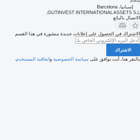
2001
إسبانيا، Barcelona
GUTINVEST INTERNATIONAL ASSETS S.L,
الاتصال بالبائع
الاشتراك في الحصول على إعلانات جديدة منشورة في هذا القسم
الاشتراك
بالنقر هنا، أنت توافق على
سياسة الخصوصية
و
اتفاقية المستخدم
.