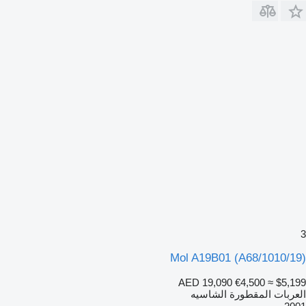
3
Mol A19B01 (A68/1010/19)
AED 19,090
€4,500
≈ $5,199
العربات المقطورة الشاسيه