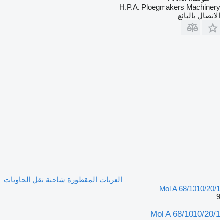
H.P.A. Ploegmakers Machinery
الاتصال بالبائع
العربات المقطورة شاحنة نقل الحاويات
Mol A 68/1010/20/1
9
Mol A 68/1010/20/1