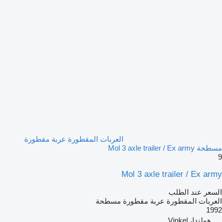
العربات المقطورة عربة مقطورة
مسطحة Mol 3 axle trailer / Ex army
9
Mol 3 axle trailer / Ex army
السعر عند الطلب
العربات المقطورة عربة مقطورة مسطحة
1992
هولندا، Vinkel