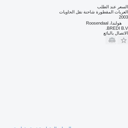
السعر عند الطلب
العربات المقطورة شاحنة نقل الحاويات
2003
هولندا، Roosendaal
BREDI B.V.
الاتصال بالبائع