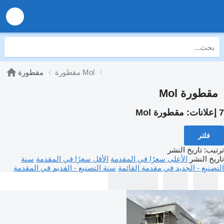
مقطورة Mol
مقطورة
مقطورة Mol
7 إعلانات:
مقطورة Mol
فلتر
ترتيب
:
تاريخ النشر
تاريخ النشر
الأعلى سعرًا في المقدمة
الأقل سعرًا في المقدمة
سنة
التصنيع - الجديد في مقدمة القائمة
سنة التصنيع - القديم في المقدمة