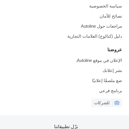
سياسة الخصوصية
نصائح للأمان
مراجعات حول Autoline
دليل (كتالوج) العلامات التجارية
عروضنا
الإعلان في موقع Autoline.
نشر إعلانك
ضع ملصقًا إعلانيًا
برنامج فرعي
للشركات
نزّل تطبيقاتنا