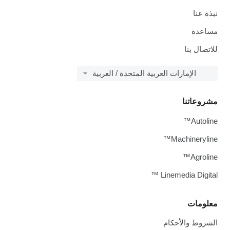
نبذة عنا
مساعدة
للاتصال بنا
الإمارات العربية المتحدة / العربية
مشروعاتنا
Autoline™
Machineryline™
Agroline™
Linemedia Digital ™
معلومات
الشروط والأحكام