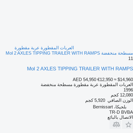
العربات المقطورة عربة مقطورة
مسطحة منخفضة Mol 2 AXLES TIPPING TRAILER WITH RAMPS
11
Mol 2 AXLES TIPPING TRAILER WITH RAMPS
AED 54,950
€12,950
≈ $14,960
العربات المقطورة عربة مقطورة مسطحة منخفضة
1996
12,080 كجم
الوزن الصافي
5,920 كجم
بلجيكا، Bernissart
TR-D BVBA
الاتصال بالبائع