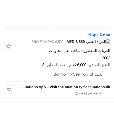
Nopa Nopa
AED 3,689
≈ €869.50
DKK 6,500
العربات المقطورة شاحنة نقل الحاويات
2003
الوزن الصافي
6,000 كجم
عدد المحاور
3
الدنمارك، Bornholm - See Kort
Fymas Auctions ApS – visit the auction fymasauctions.dk