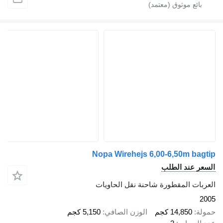
Nopa Wirehejs 6,00-6,50m bagtip
السعر عند الطلب
العربات المقطورة شاحنة نقل الحاويات
2005
حمولة
14,850 كجم
الوزن الصافي
5,150 كجم