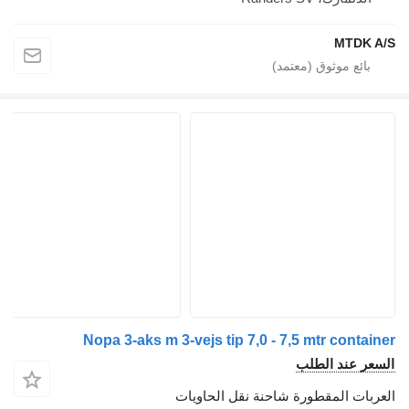
MTDK A/S
Nopa 3-aks m 3-vejs tip 7,0 - 7,5 mtr container
السعر عند الطلب
العربات المقطورة شاحنة نقل الحاويات