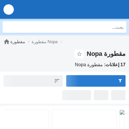
مقطورة Nopa
مقطورة
مقطورة Nopa
17 إعلانات:
مقطورة Nopa