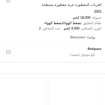
العربات المقطورة عربة مقطورة مسطحة
2001
حمولة
18,000 كجم
نظام التعليق
بضغط الهواء/بضغط الهواء
الوزن الصافي
4,000 كجم
عدد المحاور
2
بولندا، Bieszewo
Rokpasz