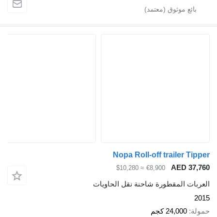
Nopa Roll-off trailer Tipper
AED 37,760
≈ $10,280
€8,900
العربات المقطورة شاحنة نقل الحاويات
2015
حمولة
24,000 كجم