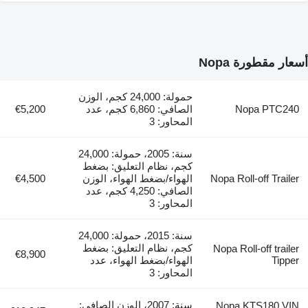
أسعار مقطورة Nopa
حمولة: 24,000 كجم، الوزن
Nopa PTC240
الصافي: 6,860 كجم، عدد
€5,200
المحاور: 3
سنة: 2005، حمولة: 24,000
كجم، نظام التعليق: بضغط
Nopa Roll-off Trailer
الهواء/بضغط الهواء، الوزن
€4,500
الصافي: 4,250 كجم، عدد
المحاور: 3
سنة: 2015، حمولة: 24,000
كجم، نظام التعليق: بضغط
Nopa Roll-off trailer
€8,900
Tipper
الهواء/بضغط الهواء، عدد
المحاور: 3
سنة: 2007، الوزن الصافي:
Nopa KTS180 VIN