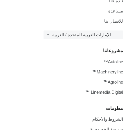
نبذة عنا
مساعدة
للاتصال بنا
الإمارات العربية المتحدة / العربية
مشروعاتنا
Autoline™
Machineryline™
Agroline™
Linemedia Digital ™
معلومات
الشروط والأحكام
سياسة الخصوصية