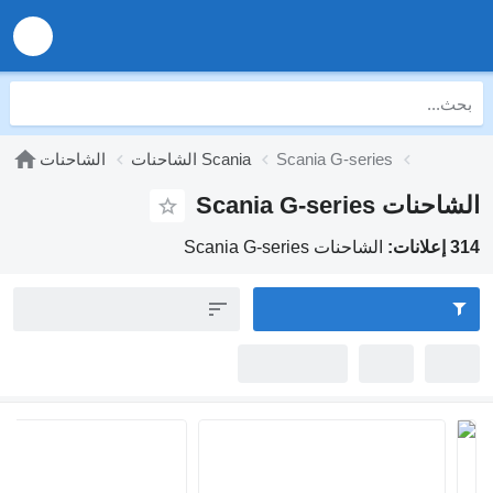
Scania G-series
الشاحنات Scania
الشاحنات
Scania G-se
الشاحنات Scania G-series