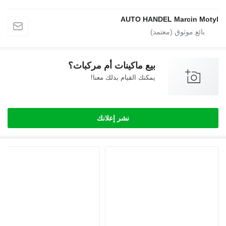
AUTO HANDEL Marcin
بيع ماكينات أم مركبات؟
يمكنك القيام بذلك معنا!
نشر إعلانك