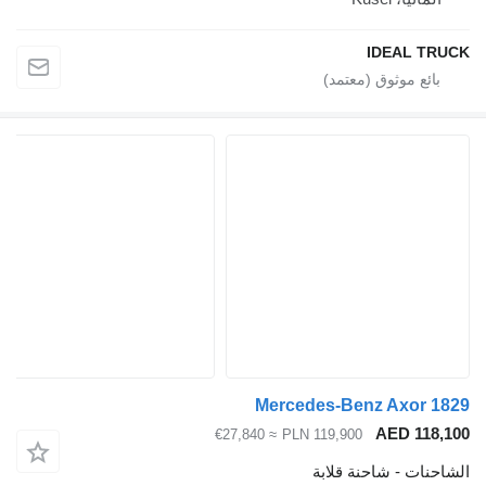
IDEAL TRUCK
Mercedes-Benz Axor 1829
AED 118,100
≈ €27,840
PLN 119,900
الشاحنات - شاحنة قلابة