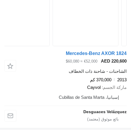
Mercedes-Benz AXOR 1824
AED 220,600
≈ $60,080
€52,000
الشاحنات - شاحنة ذات الخطاف
2013
370,000 كم
ماركة الجسم
Cayvol
إسبانيا، Cubillas de Santa Marta
Desguaces Velázquez