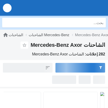
Mercedes-Benz Axo
الشاحنات Mercedes-Benz
الشاحنات
الشاحنات Mercedes-Benz Axor
282 إعلانات:
الشاحنات Mercedes-Benz Axor