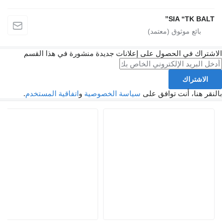
SIA “TK BALT”
الاشتراك في الحصول على إعلانات جديدة منشورة في هذا القسم
الاشتراك
بالنقر هنا، أنت توافق على
سياسة الخصوصية
و
اتفاقية المستخدم
.