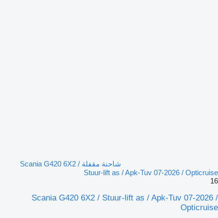
شاحنة مقفلة Scania G420 6X2 /
Stuur-lift as / Apk-Tuv 07-2026 / Opticruise
16
Scania G420 6X2 / Stuur-lift as / Apk-Tuv 07-2026 /
Opticruise