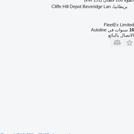
بريطانيا، Cliffe Hill Depot Beveridge Lan
FleetEx Limited
16
سنوات في Autoline
الاتصال بالبائع