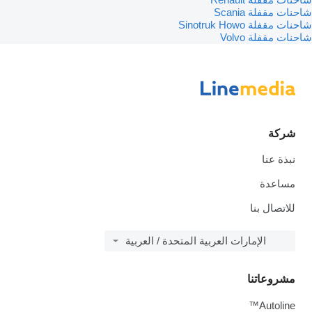
شاحنات مقفلة Scania
شاحنات مقفلة Sinotruk Howo
شاحنات مقفلة Volvo
شركة
نبذة عنا
مساعدة
للاتصال بنا
الإمارات العربية المتحدة / العربية
مشروعاتنا
Autoline™