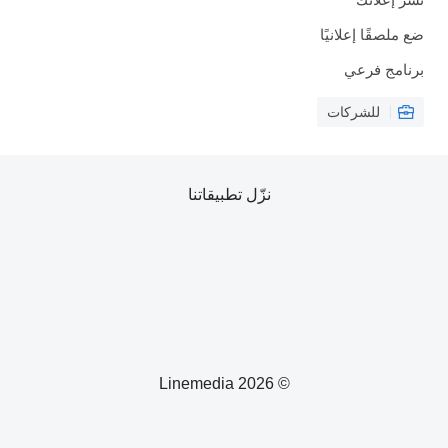
ضع ملصقًا إعلانيًا
برنامج فرعي
للشركات
نزّل تطبيقاتنا
© 2026 Linemedia