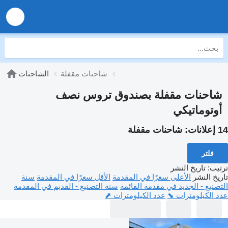
شاحنات مقفلة
الشاحنات
شاحنات مقفلة بصندوق تروس نصف
أوتوماتيكي
14 إعلانات:
شاحنات مقفلة
فلتر
ترتيب
:
تاريخ النشر
تاريخ النشر
الأعلى سعرًا في المقدمة
الأقل سعرًا في المقدمة
سنة
التصنيع - الجديد في مقدمة القائمة
سنة التصنيع - القديم في المقدمة
عدد الكيلومترات ⬊
عدد الكيلومترات ⬈