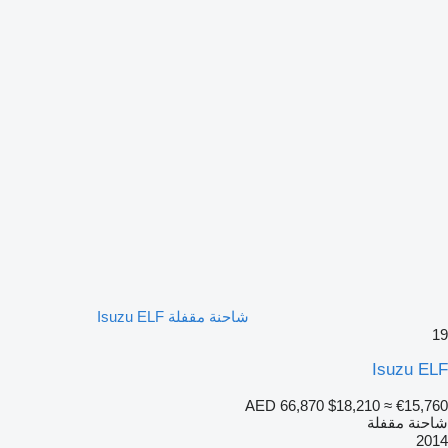
شاحنة مقفلة Isuzu ELF
19
Isuzu ELF
AED 66,870
$18,210
≈ €15,760
شاحنة مقفلة
2014