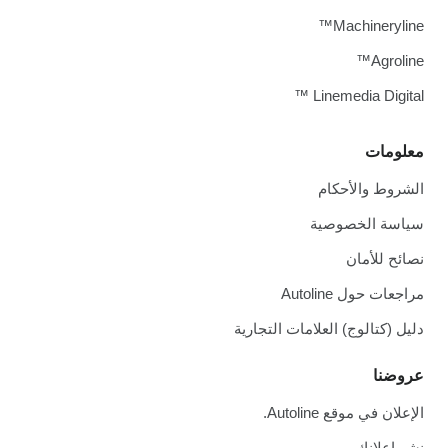
Machineryline™
Agroline™
Linemedia Digital ™
معلومات
الشروط والأحكام
سياسة الخصوصية
نصائح للأمان
مراجعات حول Autoline
دليل (كتالوج) العلامات التجارية
عروضنا
الإعلان في موقع Autoline.
نشر إعلانك