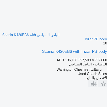
الباص السياحي Scania K420EB6 with
Irizar PB body
10
Scania K420EB6 with Irizar PB body
AED 136,100
£27,500
≈ €32,080
الباصات - الباص السياحي
بريطانيا، Warrington Cheshire
Used Coach Sales
الاتصال بالبائع