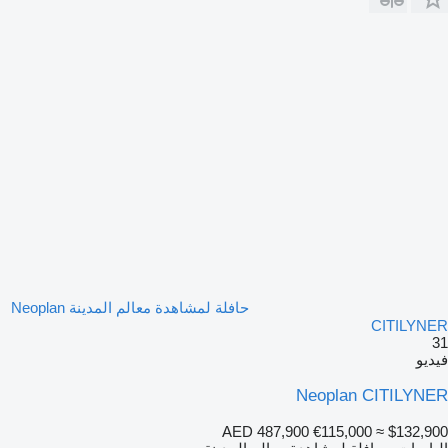
حافلة لمشاهدة معالم المدينة Neoplan
CITILYNER
31
فيديو
Neoplan CITILYNER
AED 487,900
€115,000
≈ $132,900