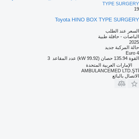
TYPE SURGERY
19
Toyota HINO BOX TYPE SURGERY
السعر عند الطلب
الباصات - حافلة طبية
2025
حالة المركبة
جديد
Euro 4
القوة
135.94 حصان (99.92 kW)
عدد المقاعد
3
الإمارات العربية المتحدة
AMBULANCEMED LTD.ŞTİ
الاتصال بالبائع