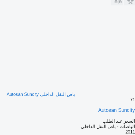
باص النقل الداخلي Autosan Suncity
71
Autosan Suncity
السعر عند الطلب
الباصات - باص النقل الداخلي
2011