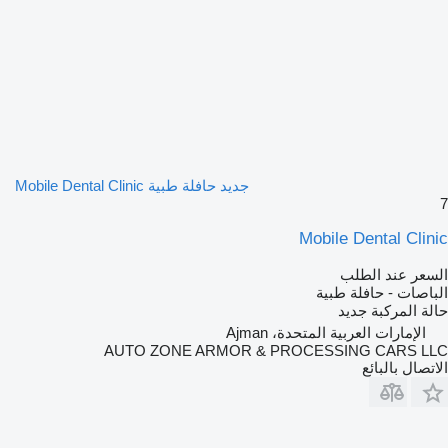
جديد حافلة طبية Mobile Dental Clinic
7
Mobile Dental Clinic
السعر عند الطلب
الباصات - حافلة طبية
حالة المركبة
جديد
الإمارات العربية المتحدة، Ajman
AUTO ZONE ARMOR & PROCESSING CARS LLC
الاتصال بالبائع