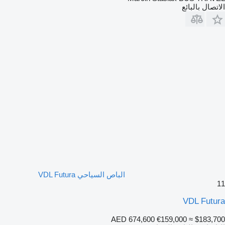
الاتصال بالبائع
الباص السياحي VDL Futura
11
VDL Futura
AED 674,600
€159,000
≈ $183,700