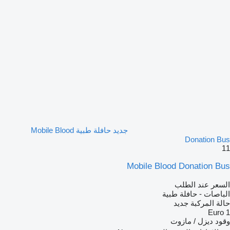
جديد حافلة طبية Mobile Blood
Donation Bus
11
Mobile Blood Donation Bus
السعر عند الطلب
الباصات - حافلة طبية
حالة المركبة
جديد
Euro 1
وقود
ديزل / مازوت