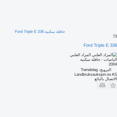
حافلة سكنية Ford Triple E 336
73
Ford Triple E 336
المزاد العلني
الباصات - حافلة سكنية
2004
النرويج، Trøndelag
Landbruksauksjon.no AS
الاتصال بالبائع