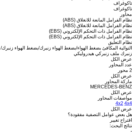
تاكوغراف
تاكوغراف
محاور
نظام الفرامل المانعة للانغلاق (ABS)
نظام الفرامل المانعة للانغلاق (ABS)
نظام الفرامل ذات التحكم الإلكتروني (EBS)
نظام الفرامل ذات التحكم الإلكتروني (EBS)
نظام التعليق
التوائية
المكافئ
بضغط الهواء/بضغط الهواء
زنبرك/بضغط الهواء
زنبرك/
زنبرك
ملف زنبركي
هيدروليكي
عرض الكل
عدد المحاور
2 محور
عرض الكل
ماركة المحاور
MERCEDES-BENZ
عرض الكل
مواصفات المحاور
4x2
4x4
عرض الكل
هل بعض عوامل التصفية مفقودة؟
اقتراح تغيير
نتائج البحث:
-