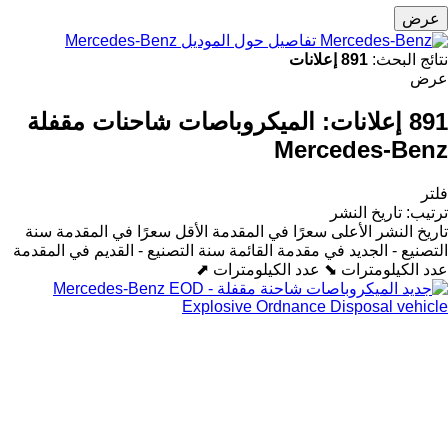
عرض
تفاصيل حول الموديل Mercedes-Benz
نتائج البحث:
891 إعلانات
عرض
891 إعلانات:
الميكروباصات شاحنات مقفلة
Mercedes-Benz
فلتر
ترتيب
:
تاريخ النشر
تاريخ النشر
الأعلى سعرًا في المقدمة
الأقل سعرًا في المقدمة
سنة
التصنيع - الجديد في مقدمة القائمة
سنة التصنيع - القديم في المقدمة
عدد الكيلومترات ⬊
عدد الكيلومترات ⬈