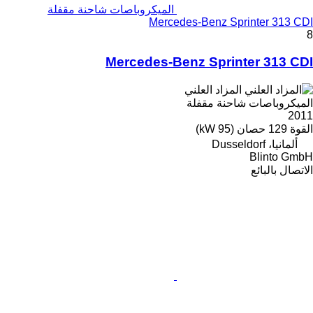
الميكروباصات شاحنة مقفلة
Mercedes-Benz Sprinter 313 CDI
8
Mercedes-Benz Sprinter 313 CDI
المزاد العلني
الميكروباصات شاحنة مقفلة
2011
القوة
129 حصان (95 kW)
ألمانيا، Dusseldorf
Blinto GmbH
الاتصال بالبائع