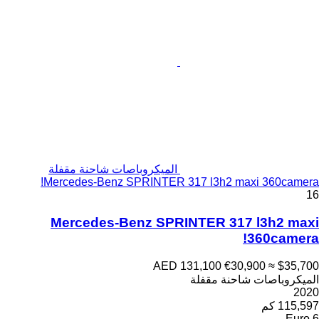
الميكروباصات شاحنة مقفلة
Mercedes-Benz SPRINTER 317 l3h2 maxi 360camera!
16
Mercedes-Benz SPRINTER 317 l3h2 maxi
360camera!
AED 131,100
€30,900
≈ $35,700
الميكروباصات شاحنة مقفلة
2020
115,597 كم
Euro 6