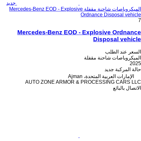
جديد
الميكروباصات شاحنة مقفلة Mercedes-Benz EOD - Explosive
Ordnance Disposal vehicle
7
Mercedes-Benz EOD - Explosive Ordnance
Disposal vehicle
السعر عند الطلب
الميكروباصات شاحنة مقفلة
2025
حالة المركبة
جديد
الإمارات العربية المتحدة، Ajman
AUTO ZONE ARMOR & PROCESSING CARS LLC
الاتصال بالبائع