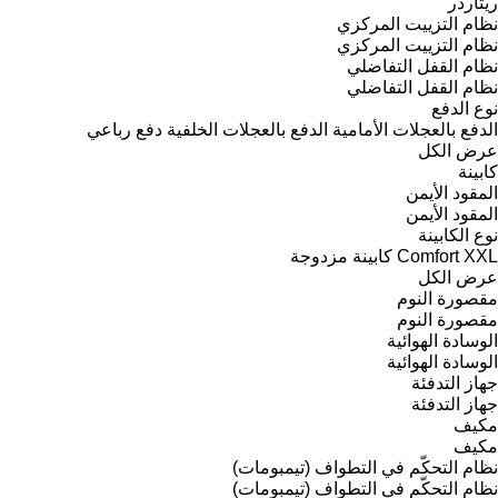
ريتاردر
نظام التزييت المركزي
نظام التزييت المركزي
نظام القفل التفاضلي
نظام القفل التفاضلي
نوع الدفع
الدفع بالعجلات الأمامية
الدفع بالعجلات الخلفية
دفع رباعي
عرض الكل
كابينة
المقود الأيمن
المقود الأيمن
نوع الكابينة
XXL
Comfort
كابينة مزدوجة
عرض الكل
مقصورة النوم
مقصورة النوم
الوسادة الهوائية
الوسادة الهوائية
جهاز التدفئة
جهاز التدفئة
مكيف
مكيف
نظام التحكّم في التطواف (تيمبومات)
نظام التحكّم في التطواف (تيمبومات)