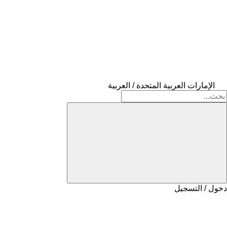
الإمارات العربية المتحدة / العربية
دخول / التسجيل