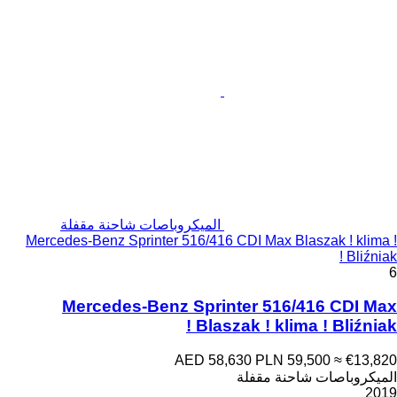
الميكروباصات شاحنة مقفلة
Mercedes-Benz Sprinter 516/416 CDI Max Blaszak ! klima !
Bliźniak !
6
Mercedes-Benz Sprinter 516/416 CDI Max
Blaszak ! klima ! Bliźniak !
AED 58,630
PLN 59,500
≈ €13,820
الميكروباصات شاحنة مقفلة
2019