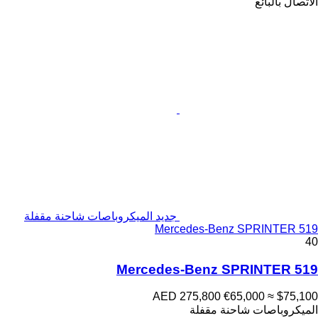
الاتصال بالبائع
جديد الميكروباصات شاحنة مقفلة
Mercedes-Benz SPRINTER 519
40
Mercedes-Benz SPRINTER 519
AED 275,800
€65,000
≈ $75,100
الميكروباصات شاحنة مقفلة