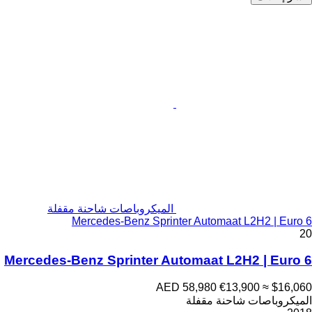
الميكروباصات شاحنة مقفلة
Mercedes-Benz Sprinter Automaat L2H2 | Euro 6
20
Mercedes-Benz Sprinter Automaat L2H2 | Euro 6
AED 58,980
€13,900
≈ $16,060
الميكروباصات شاحنة مقفلة