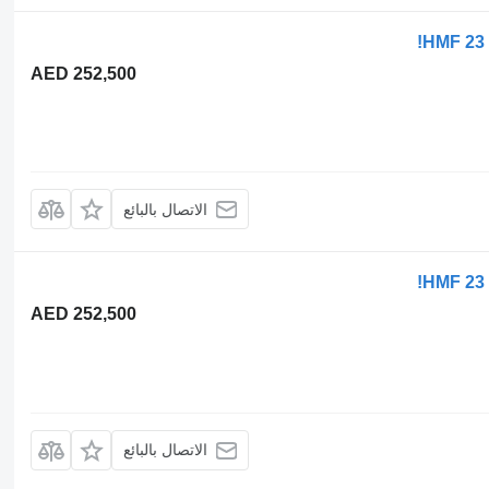
HMF 23
AED 252,500
الاتصال بالبائع
HMF 23
AED 252,500
الاتصال بالبائع