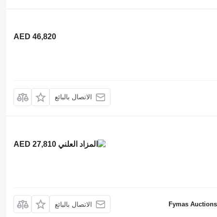
AED 46,820
الاتصال بالبائع
AED 27,810
Fymas Auctions 
الاتصال بالبائع