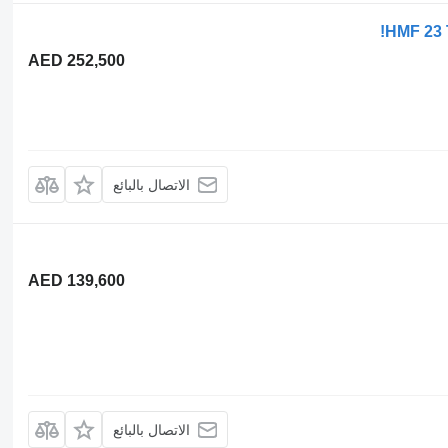
HMF 23 
AED 252,500
الاتصال بالبائع
AED 139,600
الاتصال بالبائع