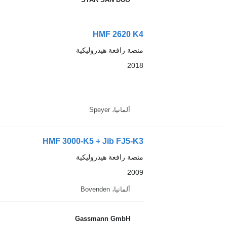
HMF 2620 K4
منصة رافعة هيدروليكية
2018
ألمانيا، Speyer
HMF 3000-K5 + Jib FJ5-K3
منصة رافعة هيدروليكية
2009
ألمانيا، Bovenden
Gassmann GmbH