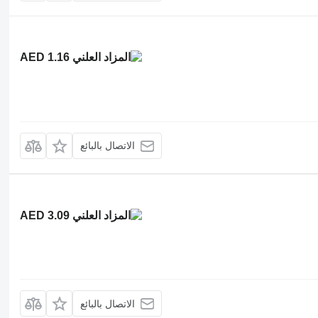
AED 1.16
الاتصال بالبائع
AED 3.09
الاتصال بالبائع