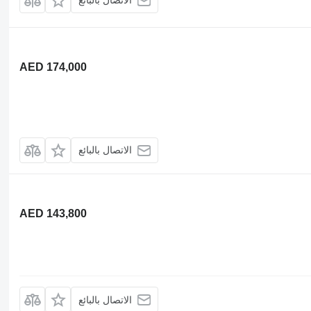
الاتصال بالبائع
AED 174,000
الاتصال بالبائع
AED 143,800
الاتصال بالبائع