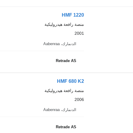
HMF 1220
منصة رافعة هيدروليكية
2001
الدنمارك، Aabenraa
Retrade AS
HMF 680 K2
منصة رافعة هيدروليكية
2006
الدنمارك، Aabenraa
Retrade AS