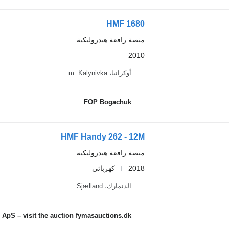
HMF 1680
منصة رافعة هيدروليكية
2010
أوكرانيا، m. Kalynivka
FOP Bogachuk
HMF Handy 262 - 12M
منصة رافعة هيدروليكية
2018
كهربائي
الدنمارك، Sjælland
ApS – visit the auction fymasauctions.dk