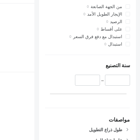
من الجهة الصانعة
الإيجار الطويل الأمد
الرصيد
على أقساط
استبدال مع دفع فرق السعر
استبدال
سنة التصنيع
–
مواصفات
طول ذراع التطويل