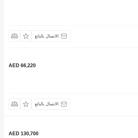
الاتصال بالبائع
AED 66,220
الاتصال بالبائع
AED 130,700