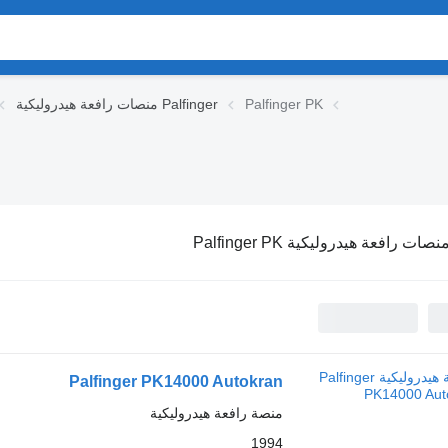
Palfinger PK
منصات رافعة هيدروليكية Palfinger
نصات رافعة هيدروليكية Palfinger PK
Palfinger PK14000 Autokran
منصة رافعة هيدروليكية
1994