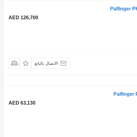
Palfinger 
AED 126,700
الاتصال بالبائع
Palfinger
AED 63,130