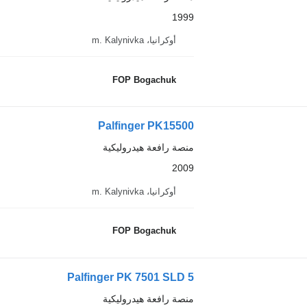
1999
أوكرانيا، m. Kalynivka
FOP Bogachuk
Palfinger PK15500
منصة رافعة هيدروليكية
2009
أوكرانيا، m. Kalynivka
FOP Bogachuk
Palfinger PK 7501 SLD 5
منصة رافعة هيدروليكية