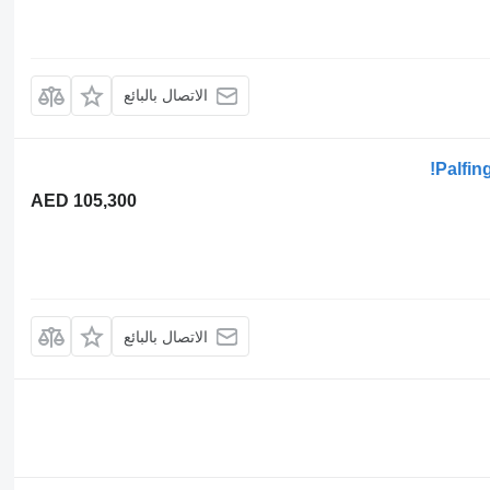
الاتصال بالبائع
Palfin
AED 105,300
الاتصال بالبائع