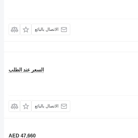
الاتصال بالبائع
السعر عند الطلب
الاتصال بالبائع
AED 47,660