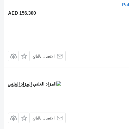
Pa
AED 156,300
الاتصال بالبائع
المزاد العلني
الاتصال بالبائع