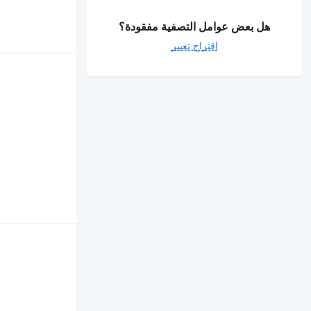
هل بعض عوامل التصفية مفقودة؟
اقتراح تغيير