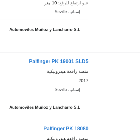
علو ارتفاع للرفع
10 متر
إسبانيا، Seville
Automoviles Muñoz y Lancharro S.L
Palfinger PK 19001 SLD5
منصة رافعة هيدروليكية
2017
إسبانيا، Seville
Automoviles Muñoz y Lancharro S.L
Palfinger PK 18080
منصة رافعة هيدروليكية