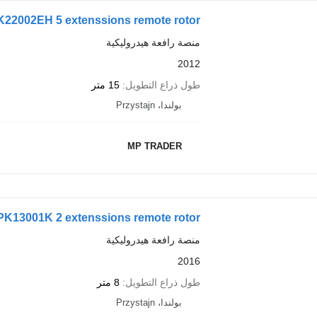
PK22002EH 5 extenssions remote rotor
منصة رافعة هيدروليكية
2012
طول ذراع التطويل
15 متر
بولندا، Przystajn
MP TRADER
 PK13001K 2 extenssions remote rotor
منصة رافعة هيدروليكية
2016
طول ذراع التطويل
8 متر
بولندا، Przystajn