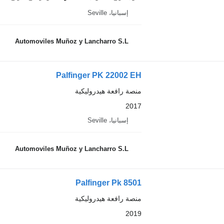
إسبانيا، Seville
Automoviles Muñoz y Lancharro S.L
Palfinger PK 22002 EH
منصة رافعة هيدروليكية
2017
إسبانيا، Seville
Automoviles Muñoz y Lancharro S.L
Palfinger Pk 8501
منصة رافعة هيدروليكية
2019