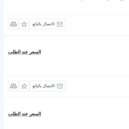
الاتصال بالبائع
السعر عند الطلب
الاتصال بالبائع
السعر عند الطلب