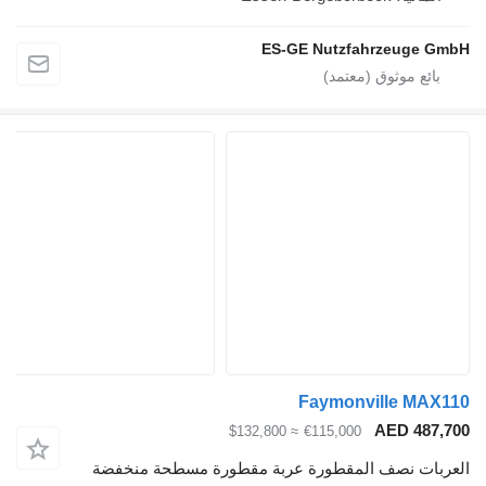
ES-GE Nutzfahrzeuge GmbH
Faymonville MAX110
AED 487,700
≈ $132,800
€115,000
العربات نصف المقطورة عربة مقطورة مسطحة منخفضة