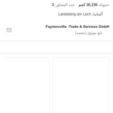
حمولة
36,156 كجم
عدد المحاور
3
ألمانيا، Landsberg am Lech
Faymonville -Trade & Services GmbH