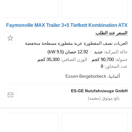
Faymonville MAX Trailer 3+5 Tiefbett Kombination ATX
السعر عند الطلب
العربات نصف المقطورة عربة مقطورة مسطحة منخفضة
حالة المركبة
جديد
12.92 حصان (9.5 kW)
حمولة
90,700 كجم
الوزن الصافي
35,300 كجم
عدد المحاور
8
ألمانيا، Essen-Bergeborbeck
ES-GE Nutzfahrzeuge GmbH