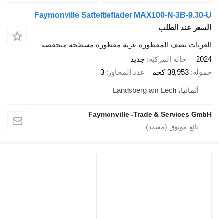
Faymonville Satteltieflader MAX100-N-3B-9.30-U
السعر عند الطلب
العربات نصف المقطورة عربة مقطورة مسطحة منخفضة
2024
حالة المركبة
جديد
حمولة
38,953 كجم
عدد المحاور
3
ألمانيا، Landsberg am Lech
Faymonville -Trade & Services GmbH