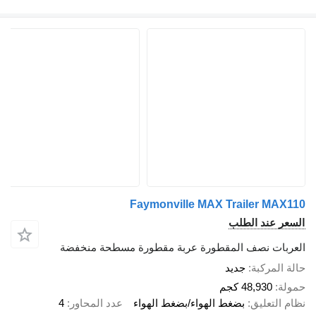
Faymonville MAX Trailer MAX110
السعر عند الطلب
العربات نصف المقطورة عربة مقطورة مسطحة منخفضة
حالة المركبة
جديد
حمولة
48,930 كجم
نظام التعليق
بضغط الهواء/بضغط الهواء
عدد المحاور
4