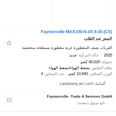
Faymonville MAX100-N-4X-9.30-(CS)
السعر عند الطلب
العربات نصف المقطورة عربة مقطورة مسطحة منخفضة
2025
حالة المركبة
جديد
حمولة
40,020 كجم
نظام التعليق
بضغط الهواء/بضغط الهواء
الوزن الصافي
10,940 كجم
عدد المحاور
4
ألمانيا، Landsberg am Lech
Faymonville -Trade & Services GmbH