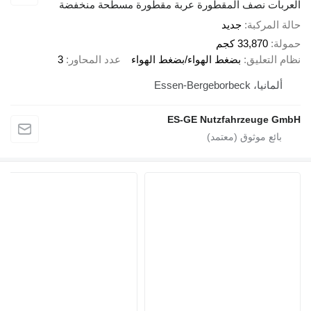
العربات نصف المقطورة عربة مقطورة مسطحة منخفضة
حالة المركبة
جديد
حمولة
33,870 كجم
نظام التعليق
بضغط الهواء/بضغط الهواء
عدد المحاور
3
ألمانيا، Essen-Bergeborbeck
ES-GE Nutzfahrzeuge GmbH