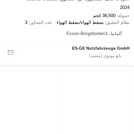
2024
حمولة
36,500 كجم
نظام التعليق
بضغط الهواء/بضغط الهواء
عدد المحاور
3
ألمانيا، Essen-Bergeborbeck
ES-GE Nutzfahrzeuge GmbH