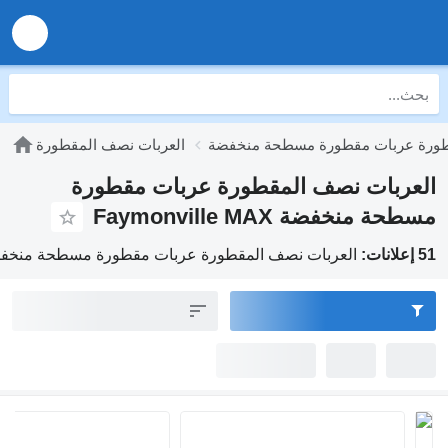
طورة عربات مقطورة مسطحة منخفضة
العربات نصف المقطورة
العربات نصف المقطورة عربات مقطورة
مسطحة منخفضة Faymonville MAX
51 إعلانات:
العربات نصف المقطورة عربات مقطورة مسطحة منخفضة onville MAX