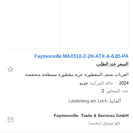
Faymonville MAX510-Z-2H-ATX-A-6.85-PA
السعر عند الطلب
العربات نصف المقطورة عربة مقطورة مسطحة منخفضة
2024
حالة المركبة
جديد
عدد المحاور
2
ألمانيا، Landsberg am Lech
Faymonville -Trade & Services GmbH