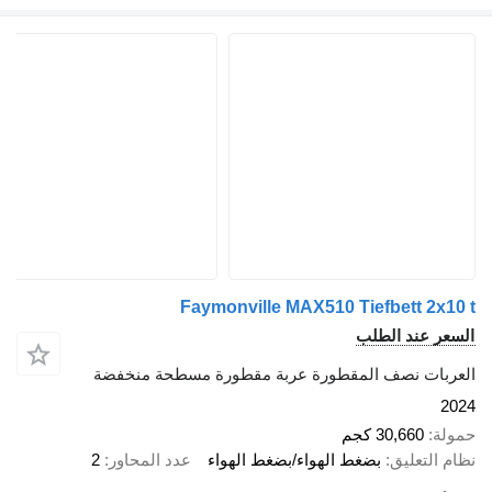
Faymonville MAX510 Tiefbett 2x10 t
السعر عند الطلب
العربات نصف المقطورة عربة مقطورة مسطحة منخفضة
2024
حمولة
30,660 كجم
نظام التعليق
بضغط الهواء/بضغط الهواء
عدد المحاور
2