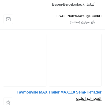
ألمانيا، Essen-Bergeborbeck
ES-GE Nutzfahrzeuge GmbH
Faymonville MAX Trailer MAX110 Semi-Tieflader
السعر عند الطلب