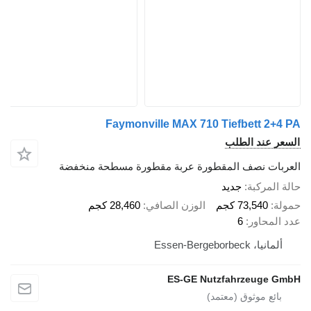
Faymonville MAX 710 Tiefbett 2+4 PA
السعر عند الطلب
العربات نصف المقطورة عربة مقطورة مسطحة منخفضة
حالة المركبة
جديد
حمولة
73,540 كجم
الوزن الصافي
28,460 كجم
عدد المحاور
6
ألمانيا، Essen-Bergeborbeck
ES-GE Nutzfahrzeuge GmbH