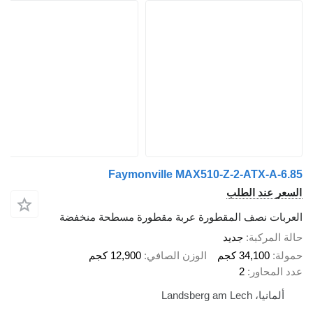
Faymonville MAX510-Z-2-ATX-A-6.85
السعر عند الطلب
العربات نصف المقطورة عربة مقطورة مسطحة منخفضة
حالة المركبة
جديد
حمولة
34,100 كجم
الوزن الصافي
12,900 كجم
عدد المحاور
2
ألمانيا، Landsberg am Lech