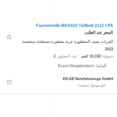
Faymonville MAX510 Tiefbett 2x12 t PA
السعر عند الطلب
العربات نصف المقطورة عربة مقطورة مسطحة منخفضة
2023
حمولة
33,160 كجم
عدد المحاور
2
ألمانيا، Essen-Bergeborbeck
ES-GE Nutzfahrzeuge GmbH