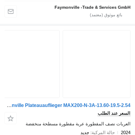
Faymonville -Trade & Services GmbH
Faymonville Plateauauflieger MAX200-N-3A-13.60-19.5-2.54
السعر عند الطلب
العربات نصف المقطورة عربة مقطورة مسطحة منخفضة
2024
حالة المركبة
جديد