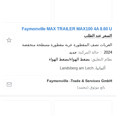
Faymonville MAX TRAILER MAX100 4A 8.60 U
السعر عند الطلب
العربات نصف المقطورة عربة مقطورة مسطحة منخفضة
2024
حالة المركبة
جديد
نظام التعليق
بضغط الهواء/بضغط الهواء
ألمانيا، Landsberg am Lech
Faymonville -Trade & Services GmbH