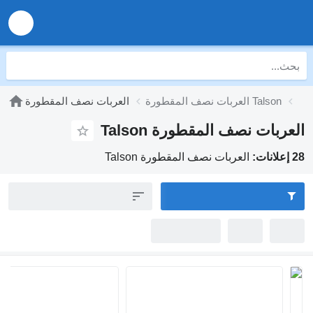
العربات نصف المقطورة Talson
العربات نصف المقطورة
ربات نصف المقطورة Talson
العربات نصف المقطورة Talson