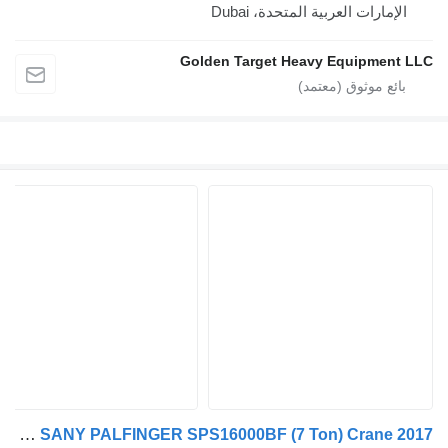
إمارات العربية المتحدة، Dubai
Golden Target Heavy Equipmen
Mercedes-Benz Antos 1830 4x2 SANY PALFINGER SPS16000BF (7 Ton) Crane 2017