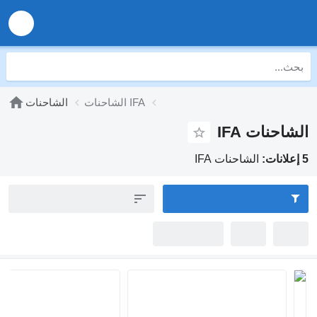
الشاحنات IFA
الشاحنات
نات IFA
الشاحنات IFA