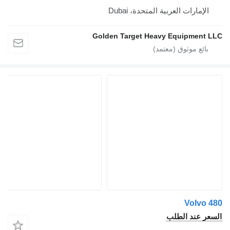
إمارات العربية المتحدة، Dubai
Golden Target Heavy Equipmen
Volv
 عند الطلب