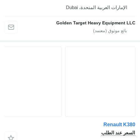
إمارات العربية المتحدة، Dubai
Golden Target Heavy Equipmen
Renault
 عند الطلب