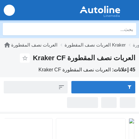
نصف المقطورة Kraker
العربات نصف المقطورة
ت نصف المقطورة Kraker CF
العربات نصف المقطورة Kraker CF