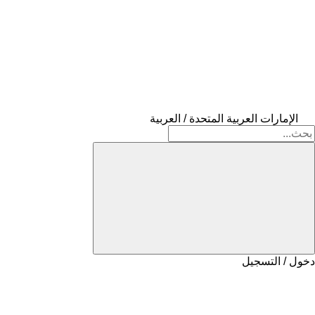
الإمارات العربية المتحدة / العربية
دخول / التسجيل