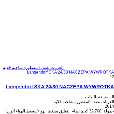
العربات نصف المقطورة شاحنة قلابة
Langendorf SKA 24/30 NACZEPA WYWROTKA
22
Langendorf SKA 24/30 NACZEPA WYWROTKA
السعر عند الطلب
العربات نصف المقطورة شاحنة قلابة
2014
حمولة
32,700 كجم
نظام التعليق
بضغط الهواء/بضغط الهواء
الوزن