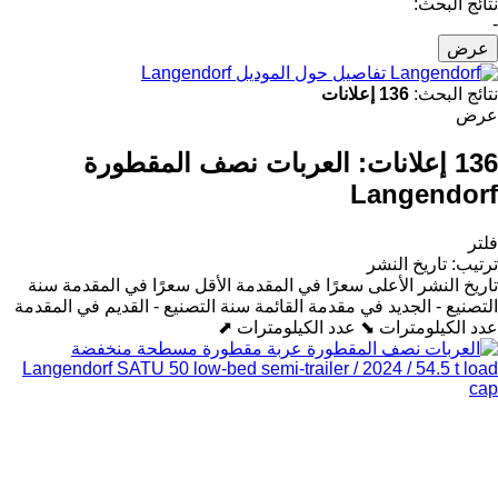
نتائج البحث:
-
عرض
تفاصيل حول الموديل Langendorf
نتائج البحث:
136 إعلانات
عرض
136 إعلانات:
العربات نصف المقطورة
Langendorf
فلتر
ترتيب
:
تاريخ النشر
تاريخ النشر
الأعلى سعرًا في المقدمة
الأقل سعرًا في المقدمة
سنة
التصنيع - الجديد في مقدمة القائمة
سنة التصنيع - القديم في المقدمة
عدد الكيلومترات ⬊
عدد الكيلومترات ⬈