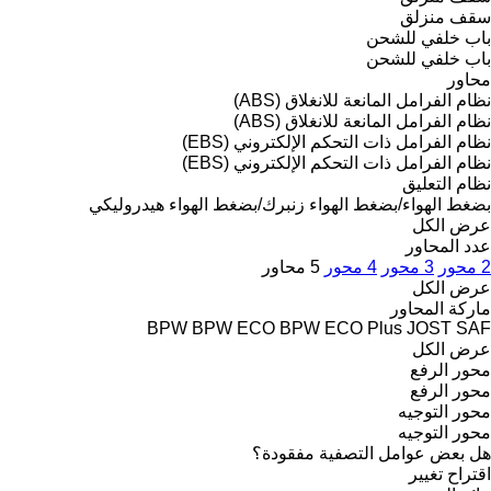
سقف منزلق
باب خلفي للشحن
باب خلفي للشحن
محاور
نظام الفرامل المانعة للانغلاق (ABS)
نظام الفرامل المانعة للانغلاق (ABS)
نظام الفرامل ذات التحكم الإلكتروني (EBS)
نظام الفرامل ذات التحكم الإلكتروني (EBS)
نظام التعليق
بضغط الهواء/بضغط الهواء
زنبرك/بضغط الهواء
هيدروليكي
عرض الكل
عدد المحاور
2 محور
3 محور
4 محور
5 محاور
عرض الكل
ماركة المحاور
BPW
BPW ECO
BPW ECO Plus
JOST
SAF
عرض الكل
محور الرفع
محور الرفع
محور التوجيه
محور التوجيه
هل بعض عوامل التصفية مفقودة؟
اقتراح تغيير