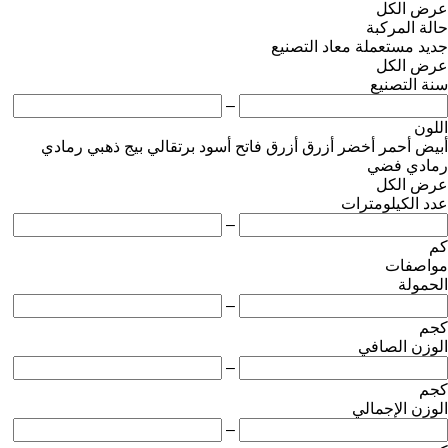
عرض الكل
حالة المركبة
جديد
مستعملة
معاد التصنيع
عرض الكل
سنة التصنيع
–
اللون
أبيض
أحمر
أخضر
أزرق
أزرق فاتح
أسود
برتقالي
بيج
ذهبي
رمادي
رمادي فضي
عرض الكل
عدد الكيلومترات
–
كم
مواصفات
الحمولة
–
كجم
الوزن الصافي
–
كجم
الوزن الإجمالي
–