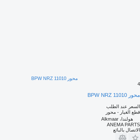
محور BPW NRZ 11010
4
محور BPW NRZ 11010
السعر عند الطلب
قطع الغيار - محور
هولندا، Alkmaar
ANEMA PARTS
الاتصال بالبائع