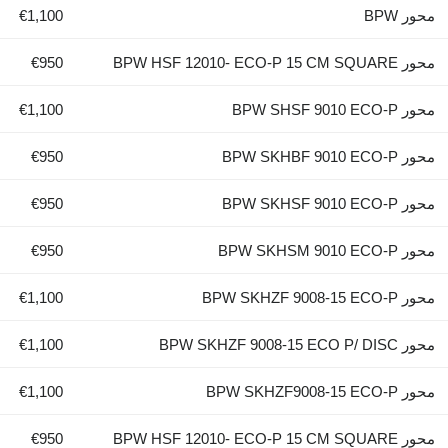
محور BPW
€1,100
محور BPW HSF 12010- ECO-P 15 CM SQUARE
€950
محور BPW SHSF 9010 ECO-P
€1,100
محور BPW SKHBF 9010 ECO-P
€950
محور BPW SKHSF 9010 ECO-P
€950
محور BPW SKHSM 9010 ECO-P
€950
محور BPW SKHZF 9008-15 ECO-P
€1,100
محور BPW SKHZF 9008-15 ECO P/ DISC
€1,100
محور BPW SKHZF9008-15 ECO-P
€1,100
محور BPW HSF 12010- ECO-P 15 CM SQUARE
€950