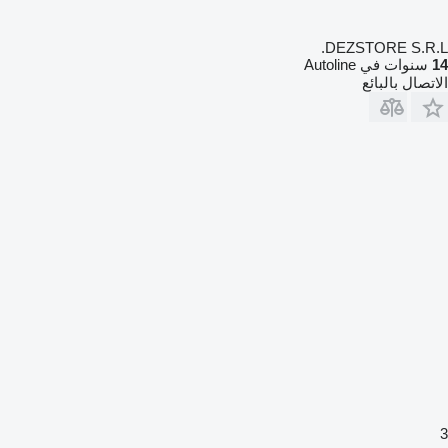
DEZSTORE S.R.L.
14
سنوات في Autoline
الاتصال بالبائع
3