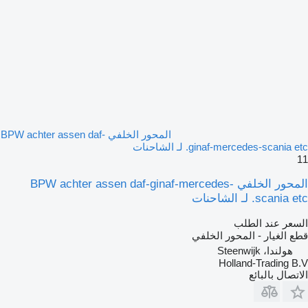
المحور الخلفي BPW achter assen daf-
ginaf-mercedes-scania etc. لـ الشاحنات
11
المحور الخلفي BPW achter assen daf-ginaf-mercedes-
scania etc. لـ الشاحنات
السعر عند الطلب
قطع الغيار - المحور الخلفي
هولندا، Steenwijk
Holland-Trading B.V
الاتصال بالبائع