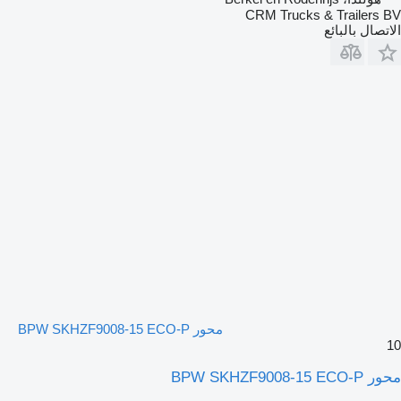
CRM Trucks & Trailers BV
الاتصال بالبائع
محور BPW SKHZF9008-15 ECO-P
10
محور BPW SKHZF9008-15 ECO-P