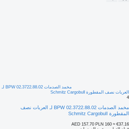
مخمد الصدمات BPW 02.3722.88.02 لـ
العربات نصف المقطورة Schmitz Cargobull
4
مخمد الصدمات BPW 02.3722.88.02 لـ العربات نصف
المقطورة Schmitz Cargobull
AED 157.70
PLN 160
≈ €37.16
قطع الغيار - مخمد الصدمات