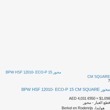
محور BPW HSF 12010- ECO-P 15
CM SQUARE
7
محور BPW HSF 12010- ECO-P 15 CM SQUARE
AED 4,031
€950
≈ $1,098
قطع الغيار - محور
هولندا، Berkel en Rodenrijs