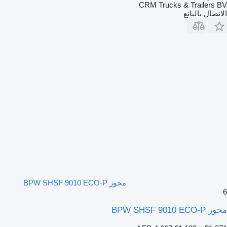
CRM Trucks & Trailers BV
الاتصال بالبائع
محور BPW SHSF 9010 ECO-P
6
محور BPW SHSF 9010 ECO-P