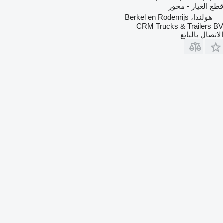
قطع الغيار - محور
هولندا، Berkel en Rodenrijs
CRM Trucks & Trailers BV
الاتصال بالبائع