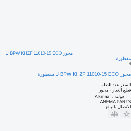
محور BPW KHZF 11010-15 ECO لـ
مقطورة
4
محور BPW KHZF 11010-15 ECO لـ مقطورة
السعر عند الطلب
قطع الغيار - محور
هولندا، Alkmaar
ANEMA PARTS
الاتصال بالبائع