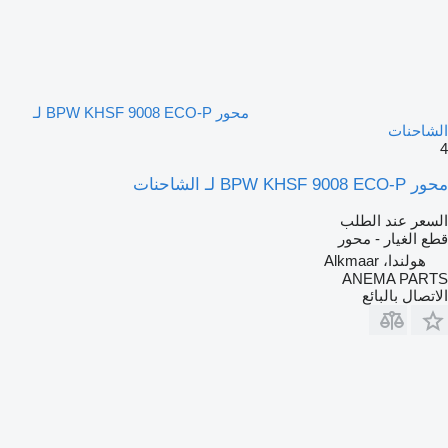
محور BPW KHSF 9008 ECO-P لـ
الشاحنات
4
محور BPW KHSF 9008 ECO-P لـ الشاحنات
السعر عند الطلب
قطع الغيار - محور
هولندا، Alkmaar
ANEMA PARTS
الاتصال بالبائع