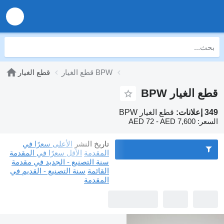
قطع الغيار BPW
قطع الغيار
قطع الغيار BPW
349 إعلانات:
قطع الغيار BPW
السعر:
AED 72 - AED 7,600
تاريخ النشر
الأعلى سعرًا في
المقدمة
الأقل سعرًا في المقدمة
سنة التصنيع - الجديد في مقدمة
القائمة
سنة التصنيع - القديم في
المقدمة