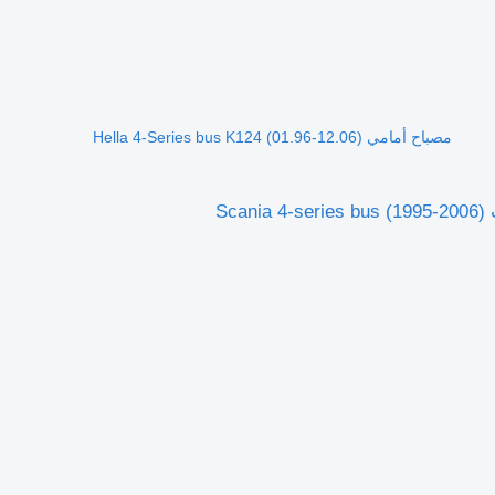
مصباح أمامي Hella 4-Series bus K124 (01.96-12.06)