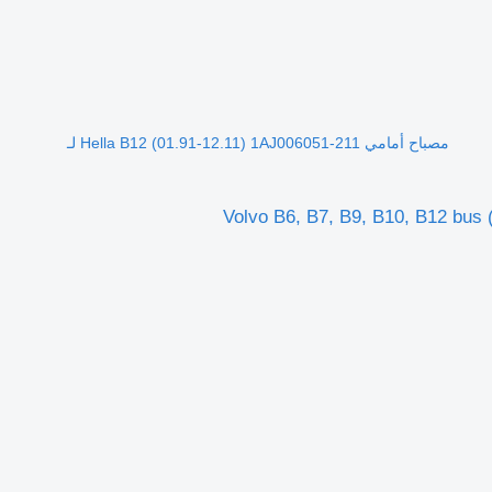
مصباح أمامي Hella B12 (01.91-12.11) 1AJ006051-211 لـ