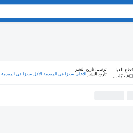
ترتيب
:
تاريخ النشر
طع الغيار Hella
تاريخ النشر
الأعلى سعرًا في المقدمة
الأقل سعرًا في المقدمة
AED 47 - 