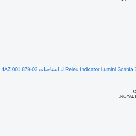
ROYAL 