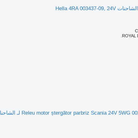
ROYAL 