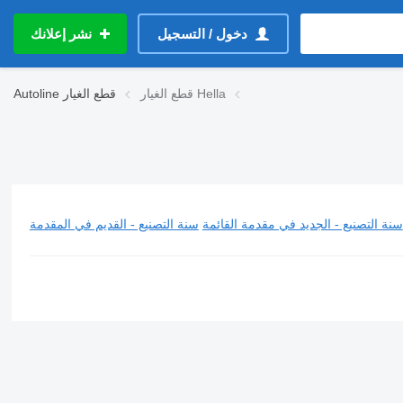
دخول / التسجيل
نشر إعلانك
قطع الغيار Hella
قطع الغيار
Autoline
سنة التصنيع - الجديد في مقدمة القائمة
سنة التصنيع - القديم في المقدمة