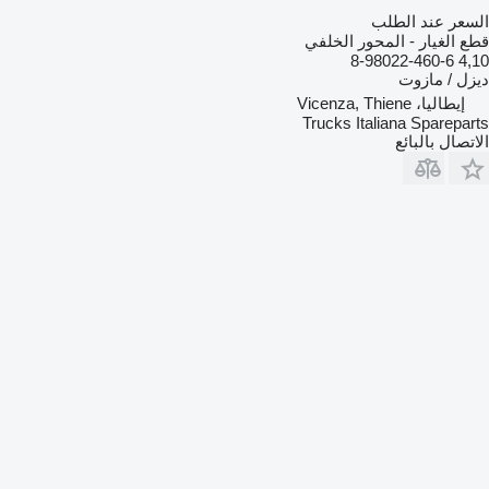
السعر عند الطلب
قطع الغيار - المحور الخلفي
4,10 8-98022-460-6
ديزل / مازوت
إيطاليا، Vicenza, Thiene
Trucks Italiana Spareparts
الاتصال بالبائع