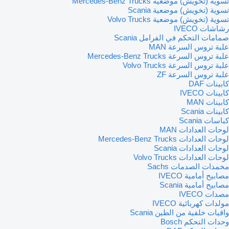
تسوية (تخويش) موضعية Mercedes-Benz Trucks
تسوية (تخويش) موضعية Scania
تسوية (تخويش) موضعية Volvo Trucks
رشاشات IVECO
صمامات التحكم في الفرامل Scania
علبة تروس السرعة MAN
علبة تروس السرعة Mercedes-Benz Trucks
علبة تروس السرعة Volvo Trucks
علبة تروس السرعة ZF
كابينات DAF
كابينات IVECO
كابينات MAN
كابينات Scania
كباسات Scania
لوحات العدادات MAN
لوحات العدادات Mercedes-Benz Trucks
لوحات العدادات Scania
لوحات العدادات Volvo Trucks
مخمدات الصدمات Sachs
مصابيح أمامية IVECO
مصابيح أمامية Scania
مصدات IVECO
مولدات كهربائية IVECO
واقيات خلفية من الطين Scania
وحدات التحكم Bosch