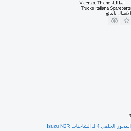
إيطاليا، Vicenza, Thiene
Trucks Italiana Spareparts
الاتصال بالبائع
3
المحور الخلفي 4 لـ الشاحنات Isuzu N2R