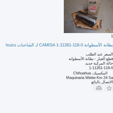
1
بطانة الأسطوانة CAMISA 1-11261-118-0 لـ الشاحنات Isuzu
السعر عند الطلب
قطع الغيار - بطانة الأسطوانة
حالة المركبة
جديد
1-11261-118-0
المكسيك، Chihuahua
Maquinaria Wiebe Km 24 Sa
الاتصال بالبائع