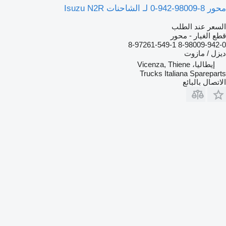
محور 8-98009-942-0 لـ الشاحنات Isuzu N2R
السعر عند الطلب
قطع الغيار - محور
8-98009-942-0 8-97261-549-1
ديزل / مازوت
إيطاليا، Vicenza, Thiene
Trucks Italiana Spareparts
الاتصال بالبائع