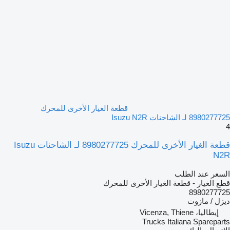
قطعة الغيار الأخرى للمحرك
8980277725 لـ الشاحنات Isuzu N2R
4
قطعة الغيار الأخرى للمحرك 8980277725 لـ الشاحنات Isuzu
N2R
السعر عند الطلب
قطع الغيار - قطعة الغيار الأخرى للمحرك
8980277725
ديزل / مازوت
إيطاليا، Vicenza, Thiene
Trucks Italiana Spareparts