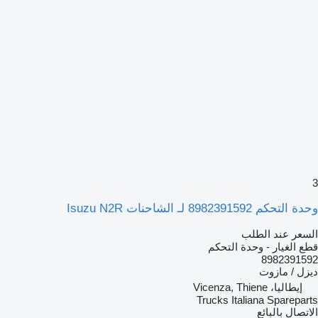
3
وحدة التحكم 8982391592 لـ الشاحنات Isuzu N2R
السعر عند الطلب
قطع الغيار - وحدة التحكم
8982391592
ديزل / مازوت
إيطاليا، Vicenza, Thiene
Trucks Italiana Spareparts
الاتصال بالبائع