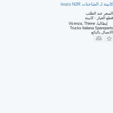
كابينة لـ الشاحنات Isuzu N2R
السعر عند الطلب
قطع الغيار - كابينة
إيطاليا، Vicenza, Thiene
Trucks Italiana Spareparts
الاتصال بالبائع