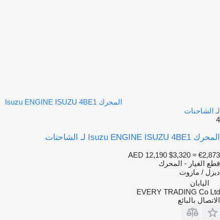
المحرك Isuzu ENGINE ISUZU 4BE1
لـ الشاحنات
4
المحرك Isuzu ENGINE ISUZU 4BE1 لـ الشاحنات
AED 12,190
$3,320
≈ €2,873
قطع الغيار - المحرك
ديزل / مازوت
اليابان
EVERY TRADING Co Ltd
الاتصال بالبائع