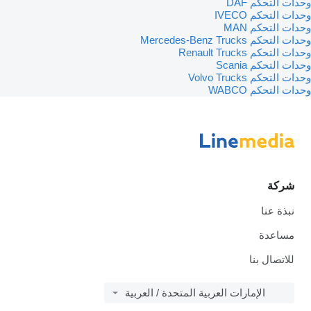
وحدات التحكم DAF
وحدات التحكم IVECO
وحدات التحكم MAN
وحدات التحكم Mercedes-Benz Trucks
وحدات التحكم Renault Trucks
وحدات التحكم Scania
وحدات التحكم Volvo Trucks
وحدات التحكم WABCO
شركة
نبذة عنا
مساعدة
للاتصال بنا
الإمارات العربية المتحدة / العربية