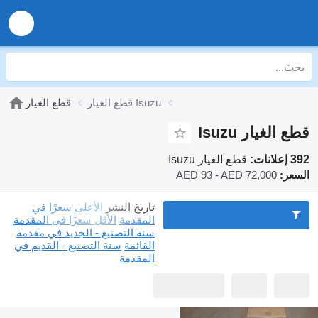
قطع الغيار Isuzu
قطع الغيار
قطع الغيار Isuzu
392 إعلانات:
قطع الغيار Isuzu
السعر:
AED 93 - AED 72,000
تاريخ النشر
الأعلى سعرًا في
المقدمة
الأقل سعرًا في المقدمة
سنة التصنيع - الجديد في مقدمة
القائمة
سنة التصنيع - القديم في
المقدمة