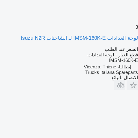
3
لوحة العدادات IMSM-160K-E لـ الشاحنات Isuzu N2R
السعر عند الطلب
قطع الغيار - لوحة العدادات
IMSM-160K-E
إيطاليا، Vicenza, Thiene
Trucks Italiana Spareparts
الاتصال بالبائع